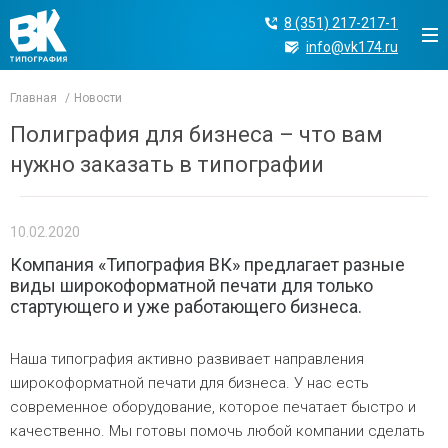
8 (351) 217-217-1
info@vk174.ru
Главная
Новости
Полиграфия для бизнеса – что вам
нужно заказать в типографии
10.02.2020
Компания «Типография ВК» предлагает разные
виды широкоформатной печати для только
стартующего и уже работающего бизнеса.
Наша типография активно развивает направления
широкоформатной печати для бизнеса. У нас есть
современное оборудование, которое печатает быстро и
качественно. Мы готовы помочь любой компании сделать