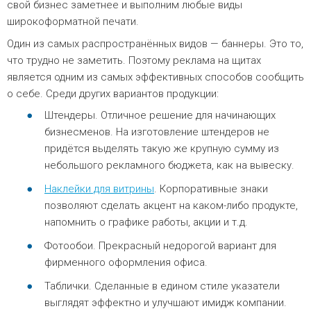
свой бизнес заметнее и выполним любые виды
широкоформатной печати.
Один из самых распространённых видов — баннеры. Это то,
что трудно не заметить. Поэтому реклама на щитах
является одним из самых эффективных способов сообщить
о себе. Среди других вариантов продукции:
Штендеры. Отличное решение для начинающих
бизнесменов. На изготовление штендеров не
придётся выделять такую же крупную сумму из
небольшого рекламного бюджета, как на вывеску.
Наклейки для витрины
. Корпоративные знаки
позволяют сделать акцент на каком-либо продукте,
напомнить о графике работы, акции и т.д.
Фотообои. Прекрасный недорогой вариант для
фирменного оформления офиса.
Таблички. Сделанные в едином стиле указатели
выглядят эффектно и улучшают имидж компании.