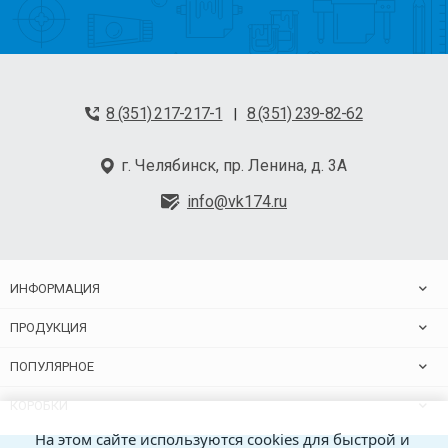
8 (351) 217-217-1
8 (351) 239-82-62
|
г. Челябинск, пр. Ленина, д. 3А
info@vk174.ru
ИНФОРМАЦИЯ
ПРОДУКЦИЯ
ПОПУЛЯРНОЕ
КОРОБКИ
На этом сайте используются cookies для быстрой и