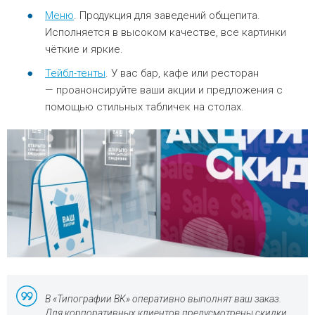
Меню
. Продукция для заведений общепита.
Исполняется в высоком качестве, все картинки
чёткие и яркие.
Тейбл-тенты
. У вас бар, кафе или ресторан
— проанонсируйте ваши акции и предложения с
помощью стильных табличек на столах.
В «Типографии ВК» оперативно выполнят ваш заказ.
Для корпоративных клиентов предусмотрены скидки.