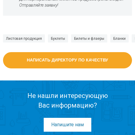
Отправляйте заявку!
Листовая продукция
Буклеты
Билеты и флаеры
Бланки
НАПИСАТЬ ДИРЕКТОРУ ПО КАЧЕСТВУ
Не нашли интересующую
Вас информацию?
Напишите нам