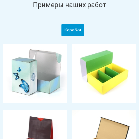
Примеры наших работ
Коробки