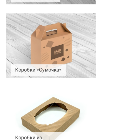
Коробки «Сумочка»
Коробки из