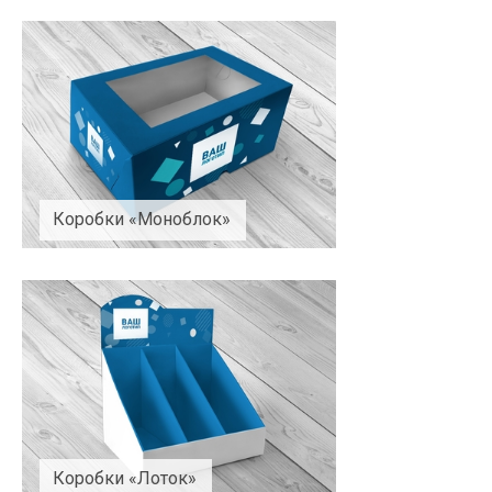
Коробки «Моноблок»
Коробки «Лоток»