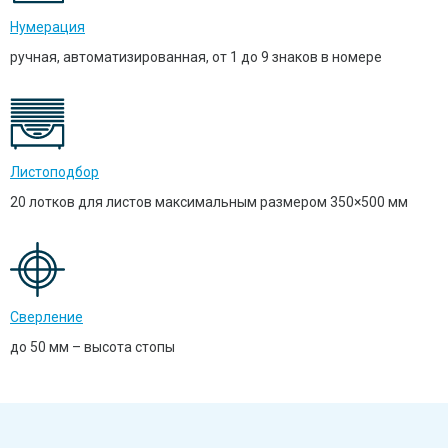
Нумерация
ручная, автоматизированная, от 1 до 9 знаков в номере
Листоподбор
20 лотков для листов максимальным размером 350×500 мм
Сверление
до 50 мм – высота стопы