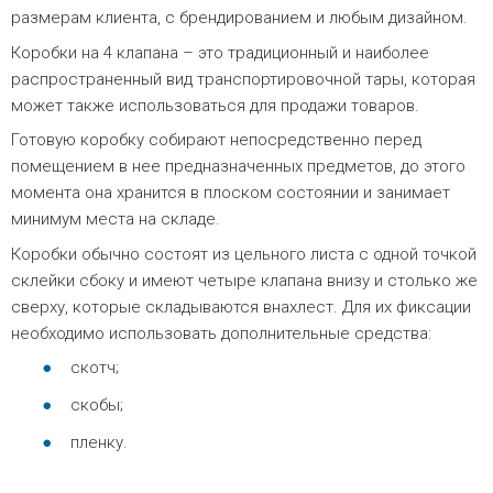
размерам клиента, с брендированием и любым дизайном.
Коробки на 4 клапана – это традиционный и наиболее
распространенный вид транспортировочной тары, которая
может также использоваться для продажи товаров.
Готовую коробку собирают непосредственно перед
помещением в нее предназначенных предметов, до этого
момента она хранится в плоском состоянии и занимает
минимум места на складе.
Коробки обычно состоят из цельного листа с одной точкой
склейки сбоку и имеют четыре клапана внизу и столько же
сверху, которые складываются внахлест. Для их фиксации
необходимо использовать дополнительные средства:
скотч;
скобы;
пленку.