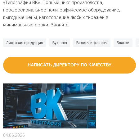
«Типографии ВК». Полный цикл производства,
профессиональное полиграфическое оборудование,
выгодные цены, изготовление любых тиражей в
минимальные сроки. Звоните!
Листовая продукция
Буклеты
Билеты и флаеры
Бланки
НАПИСАТЬ ДИРЕКТОРУ ПО КАЧЕСТВУ
04.06.2026