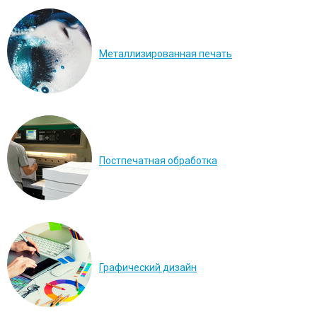
Металлизированная печать
Постпечатная обработка
Графический дизайн