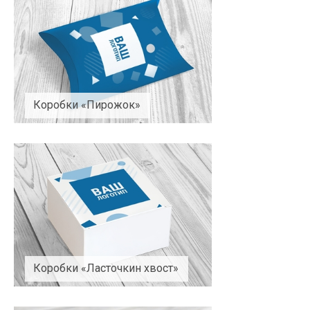
Коробки «Пирожок»
Коробки «Ласточкин хвост»