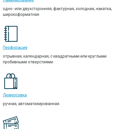
одно- или двухсторонняя, фактурная, холодная, накатка,
широкоформатная
Перфорация
отрывная, календарная, с квадратными или круглыми
пробивными отверстиями
Люверсовка
ручная, автоматизированная