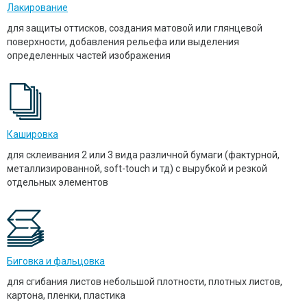
Лакирование
для защиты оттисков, создания матовой или глянцевой
поверхности, добавления рельефа или выделения
определенных частей изображения
Кашировка
для склеивания 2 или 3 вида различной бумаги (фактурной,
металлизированной, soft-touch и тд) с вырубкой и резкой
отдельных элементов
Биговка и фальцовка
для сгибания листов небольшой плотности, плотных листов,
картона, пленки, пластика