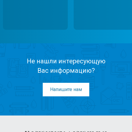
Не нашли интересующую
Вас информацию?
Напишите нам