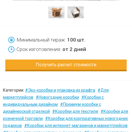
Минимальный тираж:
100 шт.
Срок изготовления:
от 2 дней
Получить расчет стоимости
Категории:
#Эко-коробки и упаковка из крафта
#Для
маркетплейсов
#Новогодние коробки
#Коробки с
индивидуальным дизайном
#Премиум-коробки с
дизайнерской отделкой
#Коробки для текстиля
#Коробки для
розничной торговли
#Коробки для корпоративных новогодних
подарков
#Коробки для интернет-магазинов и маркетплейсов