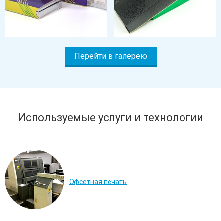
Перейти в галерею
Используемые услуги и технологии
Офсетная печать