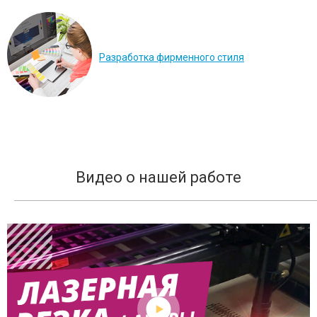
Разработка фирменного стиля
Видео о нашей работе