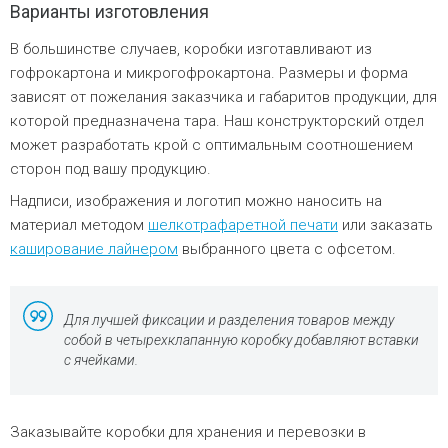
Варианты изготовления
В большинстве случаев, коробки изготавливают из
гофрокартона и микрогофрокартона. Размеры и форма
зависят от пожелания заказчика и габаритов продукции, для
которой предназначена тара. Наш конструкторский отдел
может разработать крой с оптимальным соотношением
сторон под вашу продукцию.
Надписи, изображения и логотип можно наносить на
материал методом
шелкотрафаретной печати
или заказать
каширование лайнером
выбранного цвета с офсетом.
Для лучшей фиксации и разделения товаров между
собой в четырехклапанную коробку добавляют вставки
с ячейками.
Заказывайте коробки для хранения и перевозки в