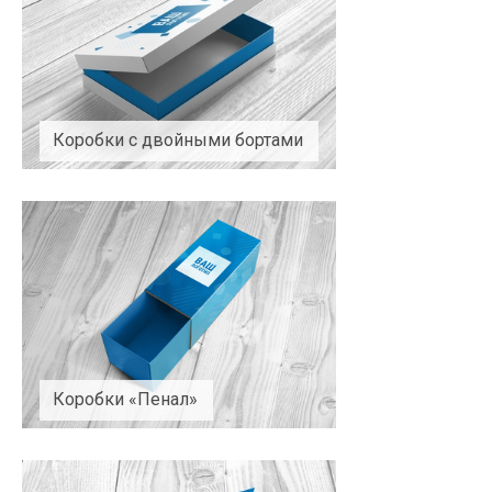
Коробки с двойными бортами
Коробки «Пенал»