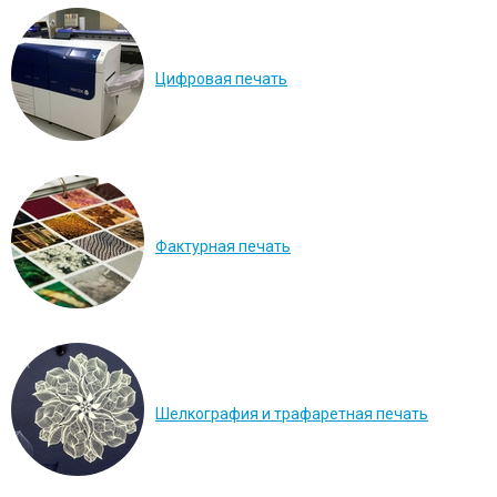
Цифровая печать
Фактурная печать
Шелкография и трафаретная печать