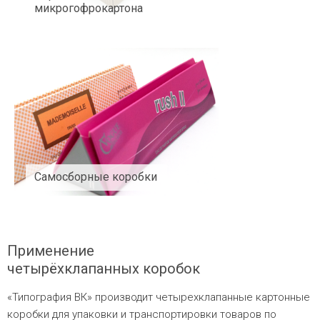
микрогофрокартона
Самосборные коробки
Применение
четырёхклапанных коробок
«Типография ВК» производит четырехклапанные картонные
коробки для упаковки и транспортировки товаров по