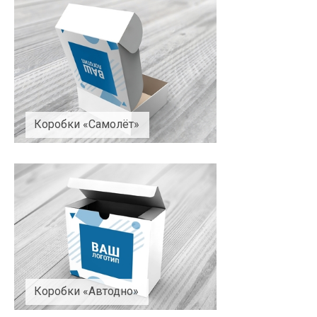
Коробки «Самолёт»
Коробки «Автодно»