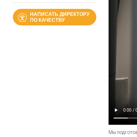
НАПИСАТЬ ДИРЕКТОРУ
ПО КАЧЕСТВУ
Мы подготов