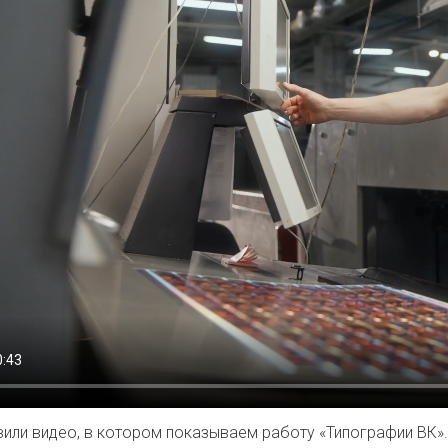
или видео, в котором показываем работу «Типографии ВК».