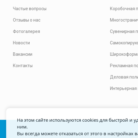
Частые вопросы
Коробочная 
Отзывы о нас
Многострани
Фотогалерея
Сувенирная 
Новости
Самокопирую
Вакансии
Широкоформа
Контакты
Рекламная п
Деловая пол
Интерьерная
На этом сайте используются cookies для быстрой и 
ним.
Вы всегда можете отказаться от этого в настройках 