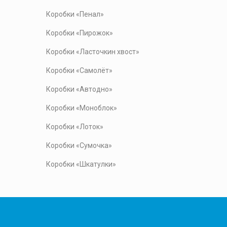
Коробки «Пенал»
Коробки «Пирожок»
Коробки «Ласточкин хвост»
Коробки «Самолёт»
Коробки «Автодно»
Коробки «Моноблок»
Коробки «Лоток»
Коробки «Сумочка»
Коробки «Шкатулки»