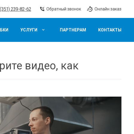
 (351) 239-82-62
Обратный звонок
Онлайн заказ
БКИ
УСЛУГИ
ПАРТНЕРАМ
КОНТАКТЫ
рите видео, как