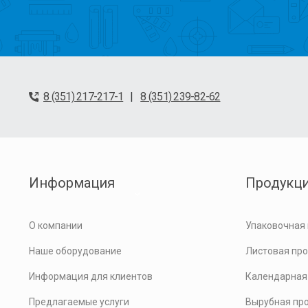
|
8 (351) 217-217-1
8 (351) 239-82-62
Информация
Продукц
О компании
Упаковочная
Наше оборудование
Листовая пр
Информация для клиентов
Календарная
Предлагаемые услуги
Вырубная пр