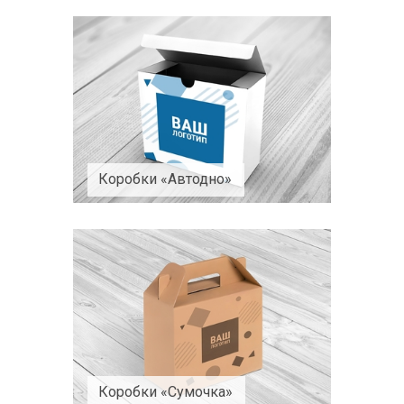
Коробки «Автодно»
Коробки «Сумочка»