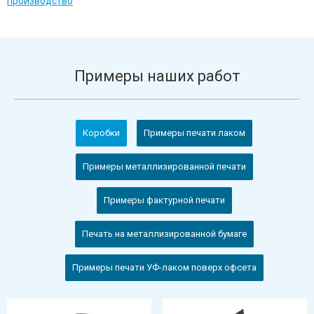
производство
Примеры наших работ
Коробки
Примеры печати лаком
Примеры металлизированной печати
Примеры фактурной печати
Печать на металлизированной бумаге
Примеры печати УФ-лаком поверх офсета