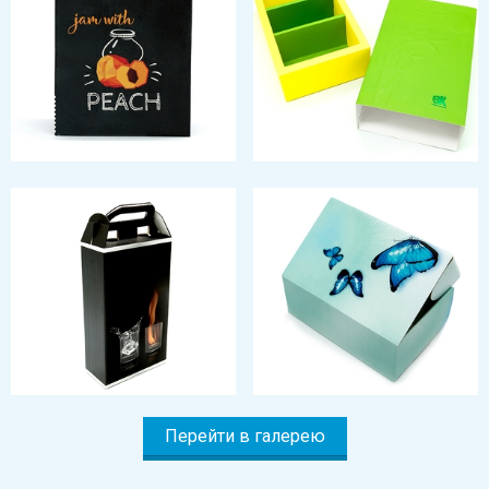
Перейти в галерею