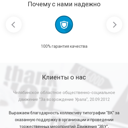
Почему с нами надежно
100% гарантия качества
Клиенты о нас
Челябинское областное общественно-социальное
движение "За возрождение Урала", 20.09.2012
Выражаем благодарность коллективу типографии "ВК" за
оказанную поддержку в организации и проведении
торжественных мероприятий Движения "ЗВУ",