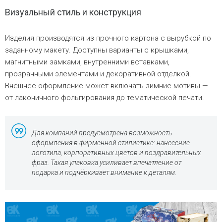
Визуальный стиль и конструкция
Изделия производятся из прочного картона с вырубкой по
заданному макету. Доступны варианты с крышками,
магнитными замками, внутренними вставками,
прозрачными элементами и декоративной отделкой.
Внешнее оформление может включать зимние мотивы —
от лаконичного фольгирования до тематической печати.
Для компаний предусмотрена возможность
оформления в фирменной стилистике: нанесение
логотипа, корпоративных цветов и поздравительных
фраз. Такая упаковка усиливает впечатление от
подарка и подчёркивает внимание к деталям.