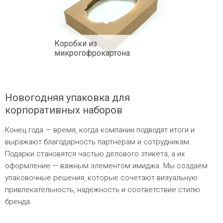
Коробки из
микрогофрокартона
Новогодняя упаковка для
корпоративных наборов
Конец года — время, когда компании подводят итоги и
выражают благодарность партнёрам и сотрудникам.
Подарки становятся частью делового этикета, а их
оформление — важным элементом имиджа. Мы создаём
упаковочные решения, которые сочетают визуальную
привлекательность, надёжность и соответствие стилю
бренда.