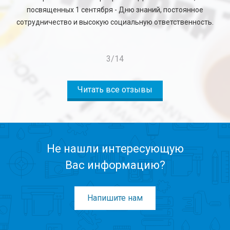
посвященных 1 сентября - Дню знаний, постоянное
сотрудничество и высокую социальную ответственность.
4
/
14
Читать все отзывы
Не нашли интересующую
Вас информацию?
Напишите нам