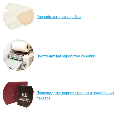
Разработка кроя коробки
Постпечатная обработка коробки
Производство корпоративных и подарочных
пакетов