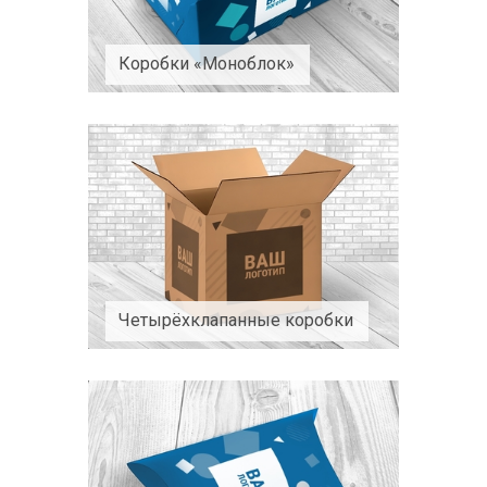
Коробки «Моноблок»
Четырёхклапанные коробки