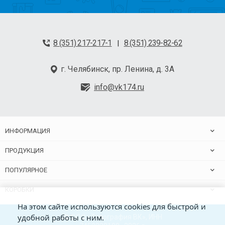
8 (351) 217-217-1
8 (351) 239-82-62
|
г. Челябинск, пр. Ленина, д. 3А
info@vk174.ru
ИНФОРМАЦИЯ
ПРОДУКЦИЯ
ПОПУЛЯРНОЕ
КОРОБКИ
На этом сайте используются cookies для быстрой и
удобной работы с ним.
© ООО «Типография ВК», ИНН