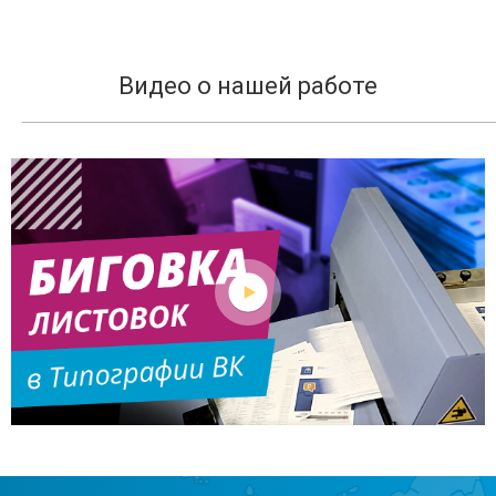
Видео о нашей работе