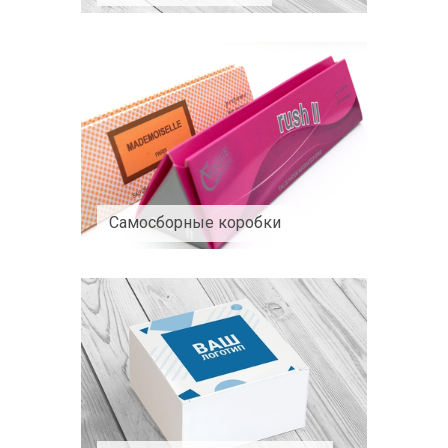
Самосборные коробки