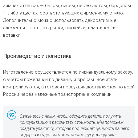
зимних оттенках — белом, синем, серебристом, бордовом
— либо в цветах, соответствующих фирменному стилю.
Дополнительно можно использовать декоративные
элементы: ленты, открытки, наклейки, тематические
вставки.
Производство и логистика
Изготовление осуществляется по индивидуальному заказу,
с учётом пожеланий по дизайну и срокам. Все этапы
контролируются, а готовая продукция доставляется по всей
России через надёжные транспортные компании.
Свяжитесь с нами, чтобы обсудить детали, получить
консультацию и рассчитать стоимость. Мы поможем
создать упаковку, которая подчеркнёт ценность вашего
подарка и будет соответствовать духу праздника.