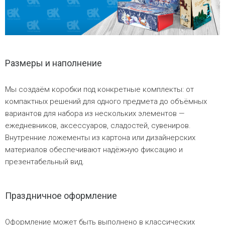
Размеры и наполнение
Мы создаём коробки под конкретные комплекты: от
компактных решений для одного предмета до объёмных
вариантов для набора из нескольких элементов —
ежедневников, аксессуаров, сладостей, сувениров.
Внутренние ложементы из картона или дизайнерских
материалов обеспечивают надёжную фиксацию и
презентабельный вид.
Праздничное оформление
Оформление может быть выполнено в классических