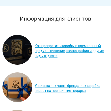
Информация для клиентов
Как превратить коробку в премиальный
продукт: тиснение, шелкография и другие
виды отделки
Упаковка как часть бренда: как коробка
влияет на восприятие подарка