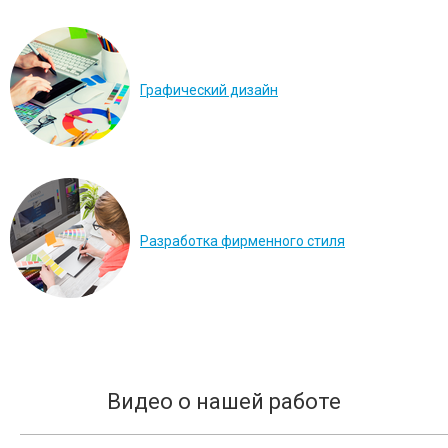
Графический дизайн
Разработка фирменного стиля
Видео о нашей работе