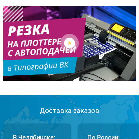
Доставка заказов
В Челябинске:
По России: