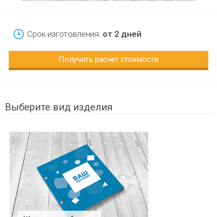
Срок изготовления:
от 2 дней
Получить расчет стоимости
Выберите вид изделия