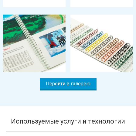
Перейти в галерею
Используемые услуги и технологии