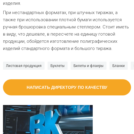
изделия.
При нестандартных форматах, при штучных тиражах, а
также при использовании плотной бумаги используется
ручная брошюровка специальным степлером. Стоит иметь
в виду, что дешевле, в пересчете на единицу готовой
продукции, обойдется изготовление полиграфических
изделий стандартного формата и большого тиража.
Листовая продукция
Буклеты
Билеты и флаеры
Бланки
НАПИСАТЬ ДИРЕКТОРУ ПО КАЧЕСТВУ