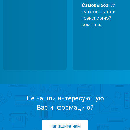
Самовывоз:
из
пунктов выдачи
транспортной
компании.
Не нашли интересующую
Вас информацию?
Напишите нам