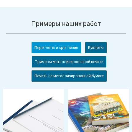
Примеры наших работ
Переплеты и крепления
Буклеты
Примеры металлизированной печати
Печать на металлизированной бумаге