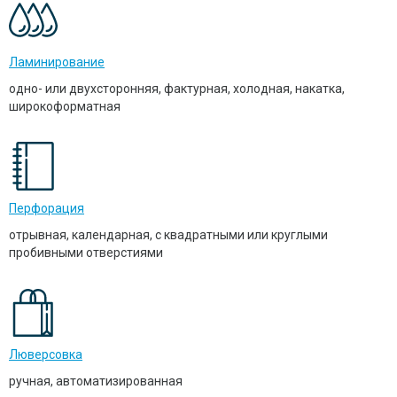
Ламинирование
одно- или двухсторонняя, фактурная, холодная, накатка,
широкоформатная
Перфорация
отрывная, календарная, с квадратными или круглыми
пробивными отверстиями
Люверсовка
ручная, автоматизированная