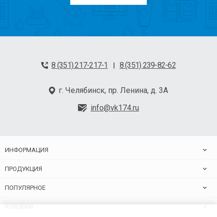
8 (351) 217-217-1
8 (351) 239-82-62
|
г. Челябинск, пр. Ленина, д. 3А
info@vk174.ru
ИНФОРМАЦИЯ
ПРОДУКЦИЯ
ПОПУЛЯРНОЕ
КОРОБКИ