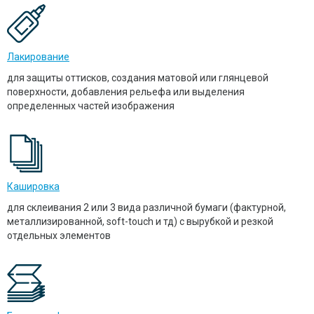
Лакирование
для защиты оттисков, создания матовой или глянцевой
поверхности, добавления рельефа или выделения
определенных частей изображения
Кашировка
для склеивания 2 или 3 вида различной бумаги (фактурной,
металлизированной, soft-touch и тд) с вырубкой и резкой
отдельных элементов