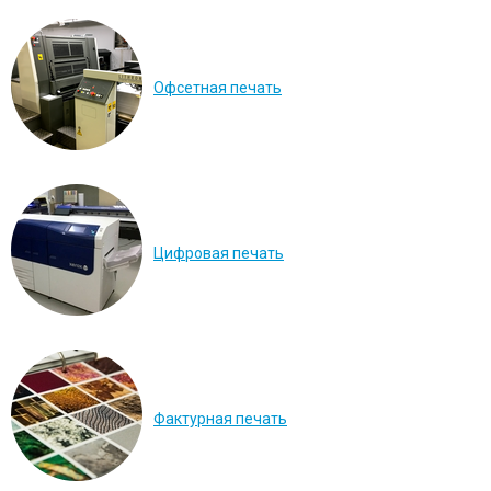
Офсетная печать
Цифровая печать
Фактурная печать