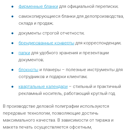
фирменные бланки
для официальной переписки;
самокопирующиеся бланки для делопроизводства,
склада и продаж;
документы строгой отчетности;
брендированные конверты
для корреспонденции;
папки
для удобного хранения и презентации
документов;
блокноты
и планеры – полезные инструменты для
сотрудников и подарки клиентам;
квартальные календари
– стильный и практичный
рекламный носитель, работающий круглый год.
В производстве деловой полиграфии используются
передовые технологии, позволяющие достичь
максимального качества. В зависимости от тиража и
макета печать осуществляется офсетным,