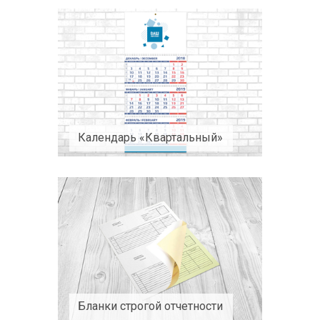
Календарь «Квартальный»
Бланки строгой отчетности