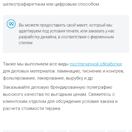
шелкотрафаретным или цифровым способом.
Вы можете предоставить свой макет, который мы
адаптируем под условия печати, или заказать у нас
разработку дизайна, в соответствии с фирменным
стилем.
Также мы выполняем все виды
постпечатной обработки
для деловых материалов: ламинацию, тиснение и конгрев,
фольгирование, лакирование, вырубку и др.
Заказывайте деловую брендированную полиграфию
высокого качества по выгодным ценам. Свяжитесь с
клиентским отделом для обсуждения условия заказа и
расчета стоимости тиража.