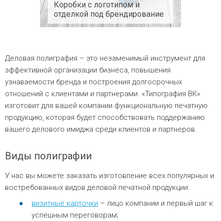
Коробки с логотипом и
отделкой под брендирование
Деловая полиграфия – это незаменимый инструмент для
эффективной организации бизнеса, повышения
узнаваемости бренда и построения долгосрочных
отношений с клиентами и партнерами. «Типография ВК»
изготовит для вашей компании функциональную печатную
продукцию, которая будет способствовать поддержанию
вашего делового имиджа среди клиентов и партнеров.
Виды полиграфии
У нас вы можете заказать изготовление всех популярных и
востребованных видов деловой печатной продукции:
визитные карточки
– лицо компании и первый шаг к
успешным переговорам;