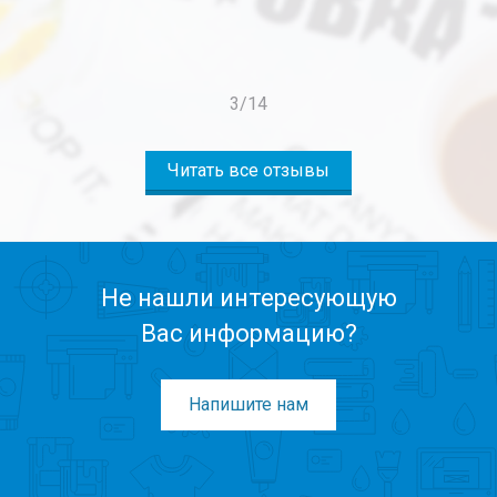
3
/
14
Читать все отзывы
Не нашли интересующую
Вас информацию?
Напишите нам