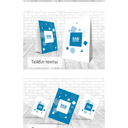
Тейбл-тенты