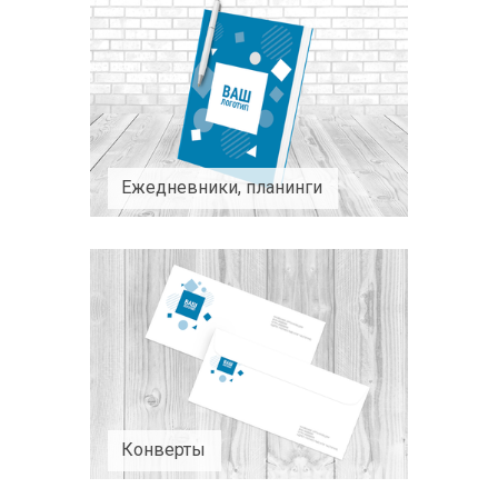
Ежедневники, планинги
Конверты