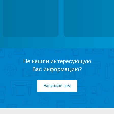
Не нашли интересующую
Вас информацию?
Напишите нам