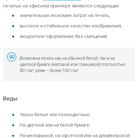
печатью на офисном принтере являются следующие:
значительная экономия затрат на печать,
высокое и стабильное качество изображения,
аккуратное оформление без смещений.
Возможна печать как на обычной белой, так и на
цветной бумаге (матовой или глянцевой) плотностью
80 г/м², реже – более 100 г/м².
Виды:
Черно-белые или полноцветные;
На цветной или на белой бумаге;
На мелованной, на офсетной или на дизайнерской