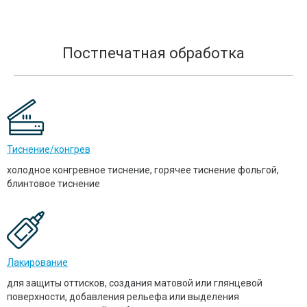
Постпечатная обработка
Тиснение/конгрев
холодное конгревное тиснение, горячее тиснение фольгой,
блинтовое тиснение
Лакирование
для защиты оттисков, создания матовой или глянцевой
поверхности, добавления рельефа или выделения