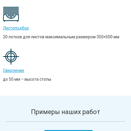
Листоподбор
20 лотков для листов максимальным размером 350×500 мм
Сверление
до 50 мм – высота стопы
Примеры наших работ