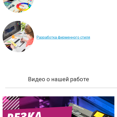
Разработка фирменного стиля
Видео о нашей работе