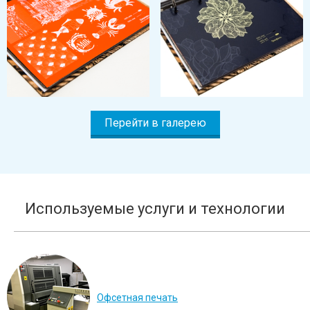
Перейти в галерею
Используемые услуги и технологии
Офсетная печать