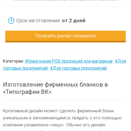
Срок изготовления:
от 2 дней
Получить расчет стоимости
Категории:
#Новогодняя POS-продукция для магазинов
#Для
торговых предприятий
#Для торговых предприятий
Изготовление фирменных бланков в
«Типографии ВК»
Креативный дизайн может сделать фирменный бланк
уникальным и запоминающимся, придать с его помощью
компании узнаваемое «лицо». Обычно его дизайн