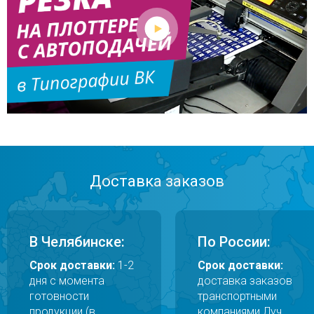
Доставка заказов
В Челябинске:
По России:
Срок доставки:
1-2
Срок доставки:
дня с момента
доставка заказов
готовности
транспортными
продукции (в
компаниями Луч,