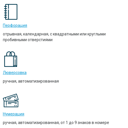
Перфорация
отрывная, календарная, с квадратными или круглыми
пробивными отверстиями
Люверсовка
ручная, автоматизированная
Нумерация
ручная, автоматизированная, от 1 до 9 знаков в номере