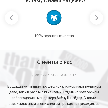
Почему с нами надежно
100% гарантия качества
Клиенты о нас
Дмитрий, ЧКПЗ, 23.03.2017
Восхищаемся вашим профессионализмом как в печатном
деле, так и в работе с клиентами. Отдельно хотелось бы
поблагодарить менеджера Алёну Шнейдер. С таким
высококлассным специалистом прежде не приходилось