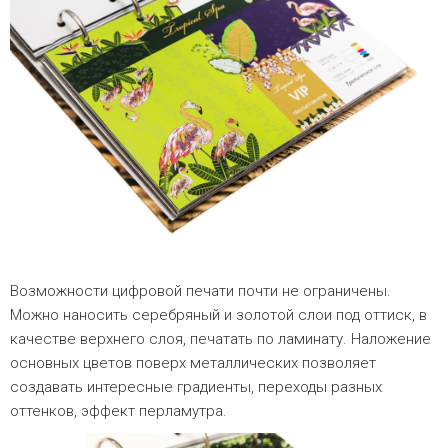
Возможности цифровой печати почти не ограничены.
Можно наносить серебряный и золотой слои под оттиск, в
качестве верхнего слоя, печатать по ламинату. Наложение
основных цветов поверх металлических позволяет
создавать интересные градиенты, переходы разных
оттенков, эффект перламутра.