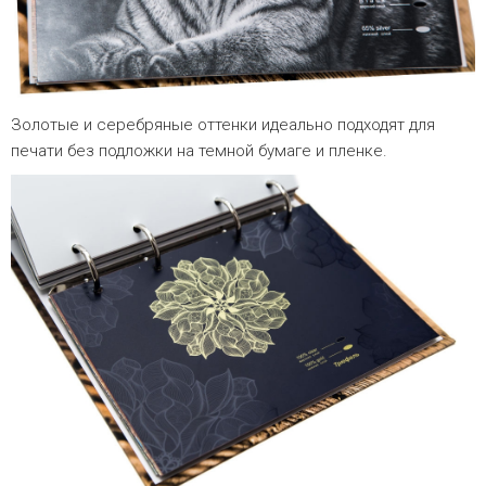
Золотые и серебряные оттенки идеально подходят для
печати без подложки на темной бумаге и пленке.