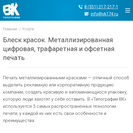
8 (351) 217-217-1
info@vk174.ru
Главная
Услуги
Блеск красок. Металлизированная
цифровая, трафаретная и офсетная
печать
Печать металлизированными красками — отличный способ
выделить рекламную или корпоративную продукцию
компании, создать красивую и запоминающуюся упаковку,
которую люди захотят у себя оставить. В «Типографии ВК»
используется 3 самых распространенных технологии
печати, у каждой их них есть свои особенности и
преимущества.