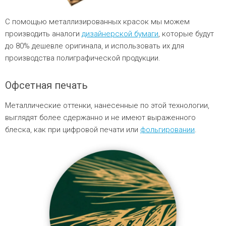
С помощью металлизированных красок мы можем
производить аналоги
дизайнерской бумаги
, которые будут
до 80% дешевле оригинала, и использовать их для
производства полиграфической продукции.
Офсетная печать
Металлические оттенки, нанесенные по этой технологии,
выглядят более сдержанно и не имеют выраженного
блеска, как при цифровой печати или
фольгировании
.