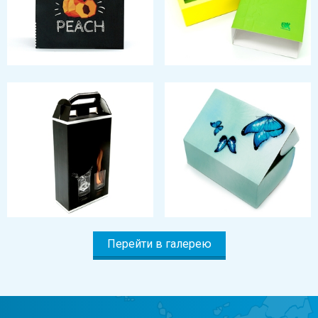
Перейти в галерею