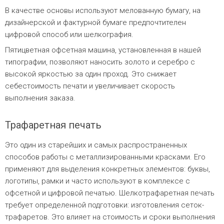
В качестве основы используют мелованную бумагу, на
дизайнерской и фактурной бумаге предпочтителен
цифровой способ или шелкография.
Пятицветная офсетная машина, установленная в нашей
типографии, позволяют наносить золото и серебро с
высокой яркостью за один проход. Это снижает
себестоимость печати и увеличивает скорость
выполнения заказа.
Трафаретная печать
Это один из старейших и самых распространенных
способов работы с металлизированными красками. Его
применяют для выделения конкретных элементов: буквы,
логотипы, рамки и часто используют в комплексе с
офсетной и цифровой печатью. Шелкотрафаретная печать
требует определенной подготовки: изготовления сеток-
трафаретов. Это влияет на стоимость и сроки выполнения