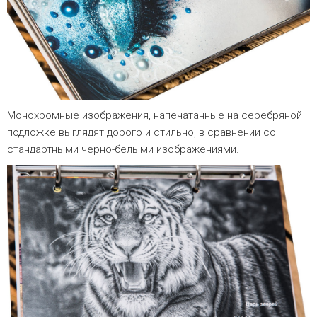
Монохромные изображения, напечатанные на серебряной
подложке выглядят дорого и стильно, в сравнении со
стандартными черно-белыми изображениями.