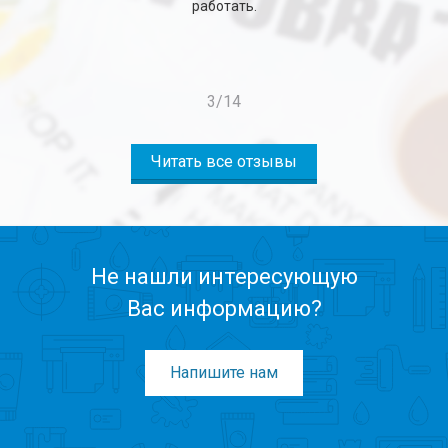
работать.
3
/
14
Читать все отзывы
Не нашли интересующую
Вас информацию?
Напишите нам