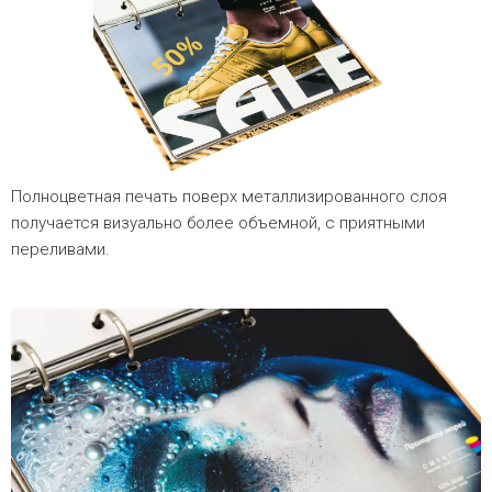
Полноцветная печать поверх металлизированного слоя
получается визуально более объемной, с приятными
переливами.