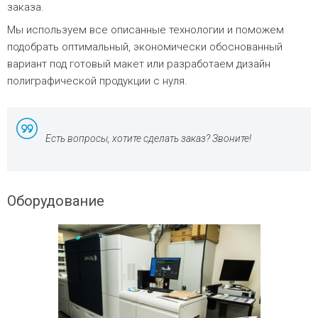
заказа.
Мы используем все описанные технологии и поможем
подобрать оптимальный, экономически обоснованный
вариант под готовый макет или разработаем дизайн
полиграфической продукции с нуля.
Есть вопросы, хотите сделать заказ? Звоните!
Оборудование