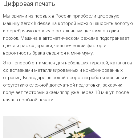
Цифровая печать
Мы одними из первых в России приобрели цифровую
машину Xerox Iridesse на которой можно наносить золотую
и серебряную краску с остальными цветами за один
проход. Машина в автоматическом режиме подстраивает
цвета и расход краски, человеческий фактор и
вероятность брака сводятся к минимуму.
Этот способ оптимален для небольших тиражей, каталогов
со вставками металлизированных и комбинированных
страниц. Благодаря высокой скорости работы машины и
отсутствию сложной допечатной подготовки, заказчик
получает тестовый экземпляр уже через 10 минут, после
начала пробной печати.