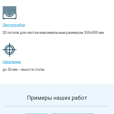
Листоподбор
20 лотков для листов максимальным размером 350×500 мм
Сверление
до 50 мм – высота стопы
Примеры наших работ