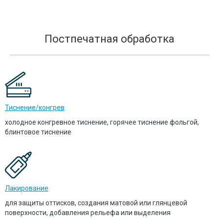
Постпечатная обработка
Тиснение/конгрев
холодное конгревное тиснение, горячее тиснение фольгой,
блинтовое тиснение
Лакирование
для защиты оттисков, создания матовой или глянцевой
поверхности, добавления рельефа или выделения