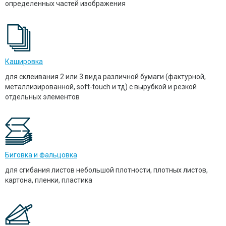
определенных частей изображения
Кашировка
для склеивания 2 или 3 вида различной бумаги (фактурной,
металлизированной, soft-touch и тд) с вырубкой и резкой
отдельных элементов
Биговка и фальцовка
для сгибания листов небольшой плотности, плотных листов,
картона, пленки, пластика