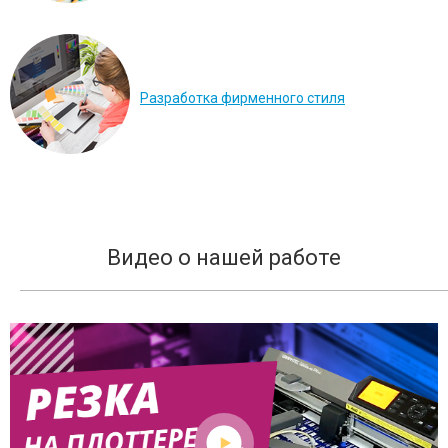
Разработка фирменного стиля
Видео о нашей работе