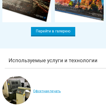
Перейти в галерею
Используемые услуги и технологии
Офсетная печать