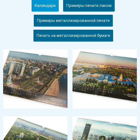
Календари
Примеры печати лаком
Примеры металлизированной печати
Печать на металлизированной бумаге