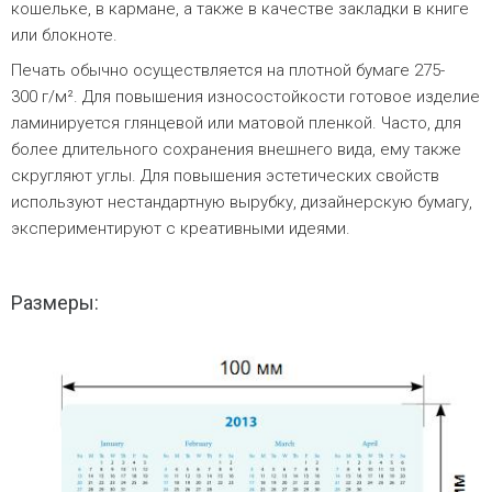
кошельке, в кармане, а также в качестве закладки в книге
или блокноте.
Печать обычно осуществляется на плотной бумаге 275-
300 г/м². Для повышения износостойкости готовое изделие
ламинируется глянцевой или матовой пленкой. Часто, для
более длительного сохранения внешнего вида, ему также
скругляют углы. Для повышения эстетических свойств
используют нестандартную вырубку, дизайнерскую бумагу,
экспериментируют с креативными идеями.
Размеры: