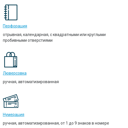
Перфорация
отрывная, календарная, с квадратными или круглыми
пробивными отверстиями
Люверсовка
ручная, автоматизированная
Нумерация
ручная, автоматизированная, от 1 до 9 знаков в номере