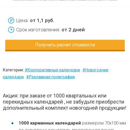
Цена:
от 1,1 руб.
Срок изготовления:
от 2 дней
Получить расчет стоимости
Категории:
#Корпоративные календари
#Новогодние
календари
#Рекламная полиграфия
Акция: при заказе от 1000 квартальных или
перекидных календарей , не забудьте приобрести
дополнительный комплект новогодней продукции!
1000 карманных календарей
размером 70x100 мм