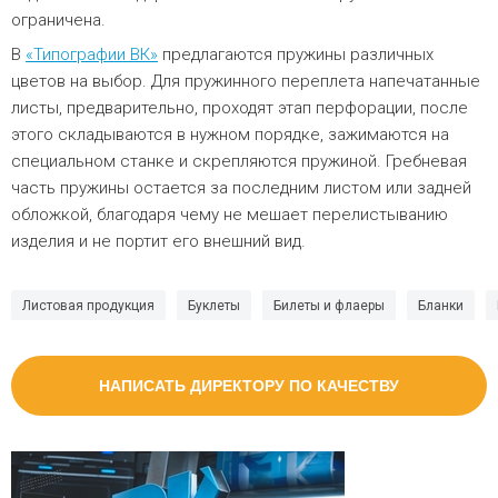
ограничена.
В
«Типографии ВК»
предлагаются пружины различных
цветов на выбор. Для пружинного переплета напечатанные
листы, предварительно, проходят этап перфорации, после
этого складываются в нужном порядке, зажимаются на
специальном станке и скрепляются пружиной. Гребневая
часть пружины остается за последним листом или задней
обложкой, благодаря чему не мешает перелистыванию
изделия и не портит его внешний вид.
Листовая продукция
Буклеты
Билеты и флаеры
Бланки
НАПИСАТЬ ДИРЕКТОРУ ПО КАЧЕСТВУ