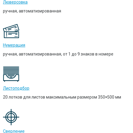
Люверсовка
ручная, автоматизированная
Нумерация
ручная, автоматизированная, от 1 до 9 знаков в номере
Листоподбор
20 лотков для листов максимальным размером 350×500 мм
Сверление