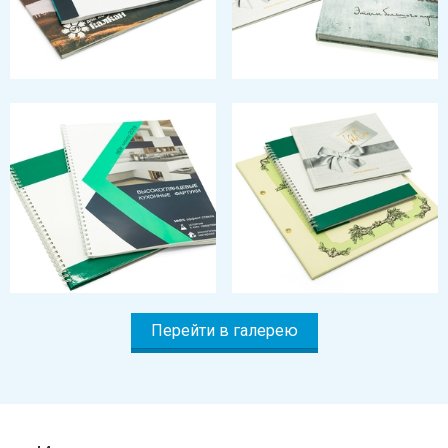
Перейти в галерею