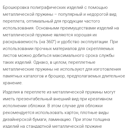
Брошюровка полиграфических изделий с помощью
металлической пружины – популярный и недорогой вид
переплета, оптимальный для продукции частого
использования. Основными преимуществами изделий на
металлической пружине являются хорошая их
раскрываемость (на 360°) и удобство эксплуатации. При
использовании прочных материалов для скрепляемых
листов можно добиться максимального срока службы
таких изделий. Однако, в целом, переплетные
металлические пружины не используют для изготовления
памятных каталогов и брошюр, предполагаемых длительное
хранение.
Изделия в переплете из металлической пружины могут
иметь презентабельный внешний вид при креативном
исполнении обложки. В этом случае для обложки
рекомендуется использовать картон, плотные виды
дизайнерской бумаги, ламинацию. При этом толщина
изделий на стандартной металлической пружине