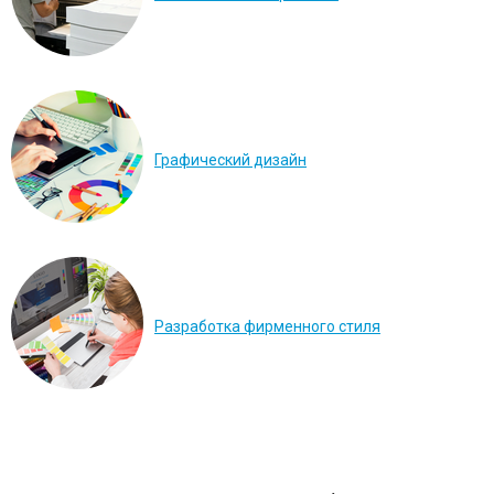
Графический дизайн
Разработка фирменного стиля