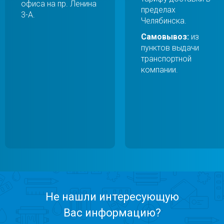
офиса на пр. Ленина
пределах
3-А.
Челябинска.
Самовывоз:
из
пунктов выдачи
транспортной
компании.
Не нашли интересующую
Вас информацию?