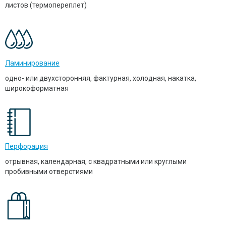
листов (термопереплет)
Ламинирование
одно- или двухсторонняя, фактурная, холодная, накатка,
широкоформатная
Перфорация
отрывная, календарная, с квадратными или круглыми
пробивными отверстиями