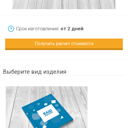
Срок изготовления:
от 2 дней
Получить расчет стоимости
Выберите вид изделия