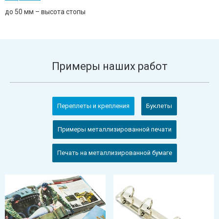
до 50 мм – высота стопы
Примеры наших работ
Переплеты и крепления
Буклеты
Примеры металлизированной печати
Печать на металлизированной бумаге