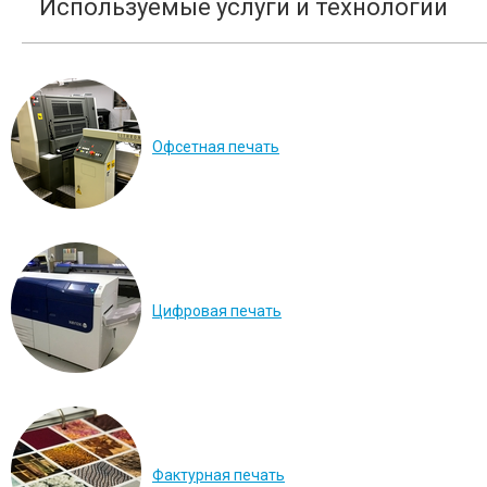
Используемые услуги и технологии
Офсетная печать
Цифровая печать
Фактурная печать