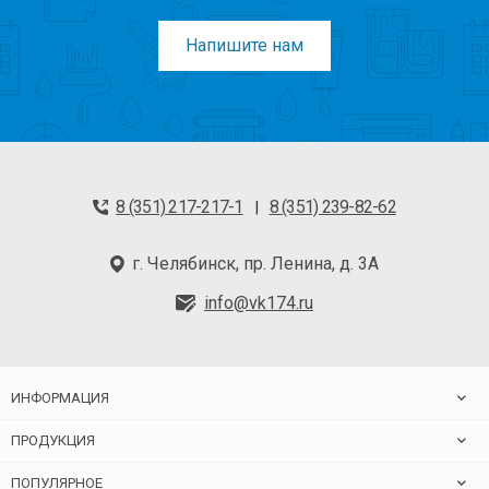
Напишите нам
8 (351) 217-217-1
8 (351) 239-82-62
|
г. Челябинск, пр. Ленина, д. 3А
info@vk174.ru
ИНФОРМАЦИЯ
ПРОДУКЦИЯ
ПОПУЛЯРНОЕ