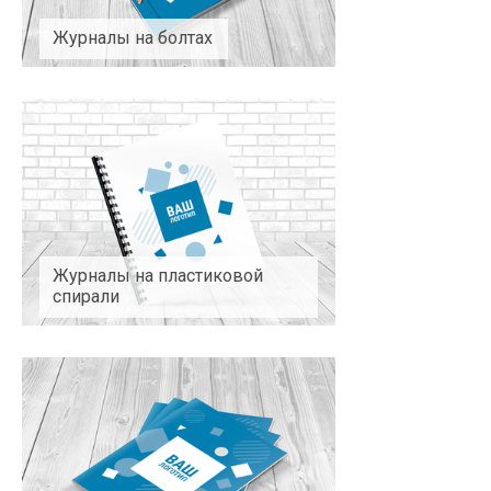
Журналы на болтах
Журналы на пластиковой
спирали