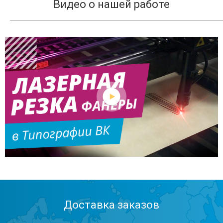
Видео о нашей работе
Доставка заказов