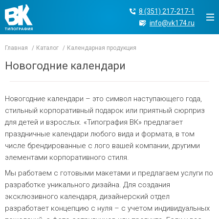
8 (351) 217-217-1
info@vk174.ru
Главная
Каталог
Календарная продукция
Новогодние календари
Новогодние календари – это символ наступающего года,
стильный корпоративный подарок или приятный сюрприз
для детей и взрослых. «Типография ВК» предлагает
праздничные календари любого вида и формата, в том
числе брендированные с лого вашей компании, другими
элементами корпоративного стиля.
Мы работаем с готовыми макетами и предлагаем услуги по
разработке уникального дизайна. Для создания
эксклюзивного календаря, дизайнерский отдел
разработает концепцию с нуля – с учетом индивидуальных