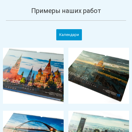
Примеры наших работ
Календари