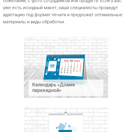
пожеланий, с фото сотрудников или продукта. Если у вас
уже есть исходный макет, наши специалисты проведут
адаптацию под формат печати и предложат оптимальные
материалы и виды обработки.
Календарь «Домик
перекидной»