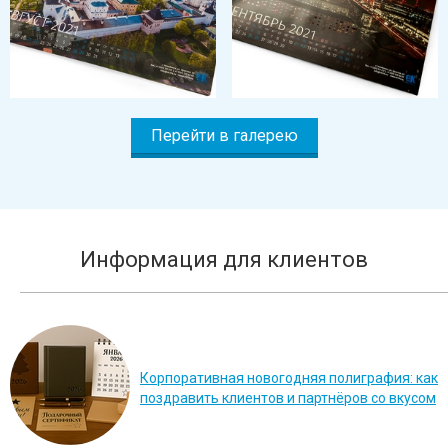
Перейти в галерею
Информация для клиентов
Корпоративная новогодняя полиграфия: как
поздравить клиентов и партнёров со вкусом