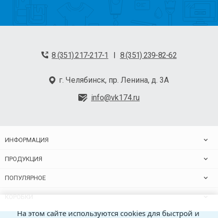
8 (351) 217-217-1
8 (351) 239-82-62
|
г. Челябинск, пр. Ленина, д. 3А
info@vk174.ru
ИНФОРМАЦИЯ
ПРОДУКЦИЯ
ПОПУЛЯРНОЕ
КОРОБКИ
На этом сайте используются cookies для быстрой и