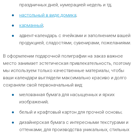
праздничных дней, нумерацией недель и тд;
настольный в виде домика
;
карманный
;
адвент-календарь с ячейками и заполнением вашей
продукцией, сладостями, сувенирами, пожеланиями.
В оформлении подарочной полиграфии на заказ важное
место занимает эстетическая привлекательность, поэтому
мы используем только качественные материалы, чтобы
ваши календари выглядели максимально красиво и долго
сохраняли свой первоначальный вид:
мелованная бумага для насыщенных и ярких
изображений;
белый и крафтовый картон для прочной основы;
дизайнерская бумага с интересными текстурами и
оттенками, для производства уникальных, стильных