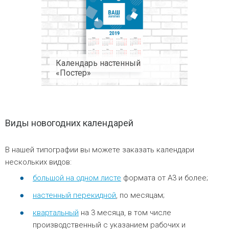
Календарь настенный
«Постер»
Виды новогодних календарей
В нашей типографии вы можете заказать календари
нескольких видов:
большой на одном листе
формата от А3 и более;
настенный перекидной
, по месяцам;
квартальный
на 3 месяца, в том числе
производственный с указанием рабочих и