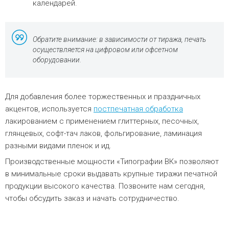
календарей.
Обратите внимание: в зависимости от тиража, печать
осуществляется на цифровом или офсетном
оборудовании.
Для добавления более торжественных и праздничных
акцентов, используется
постпечатная обработка
лакированием с применением глиттерных, песочных,
глянцевых, софт-тач лаков, фольгирование, ламинация
разными видами пленок и ид.
Производственные мощности «Типографии ВК» позволяют
в минимальные сроки выдавать крупные тиражи печатной
продукции высокого качества. Позвоните нам сегодня,
чтобы обсудить заказ и начать сотрудничество.