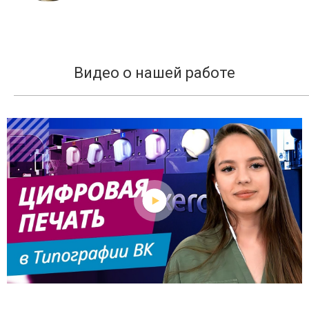
Видео о нашей работе