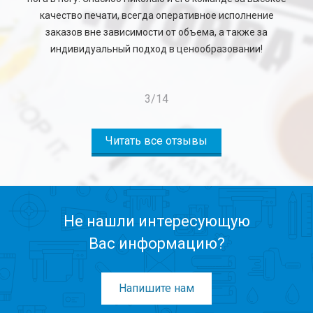
качество печати, всегда оперативное исполнение
заказов вне зависимости от объема, а также за
индивидуальный подход в ценообразовании!
3
/
14
Читать все отзывы
Не нашли интересующую
Вас информацию?
Напишите нам