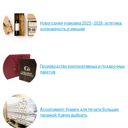
Новогодняя упаковка 2025–2026: эстетика,
осознанность и эмоции
Производство корпоративных и подарочных
пакетов
Ассортимент бумаги для печати больших
тиражей. Какую выбрать