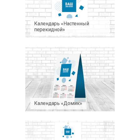
Календарь «Настенный
перекидной»
Календарь «Домик»