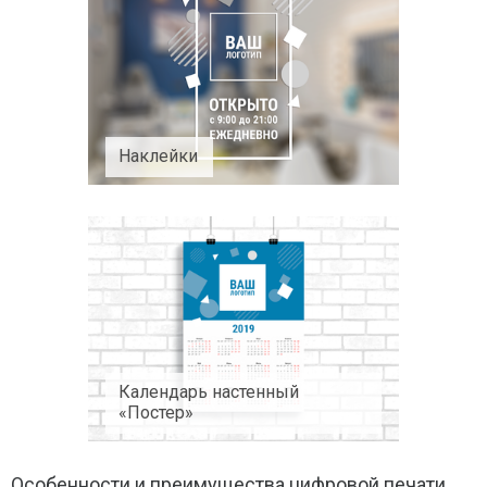
Наклейки
Календарь настенный
«Постер»
Особенности и преимущества цифровой печати