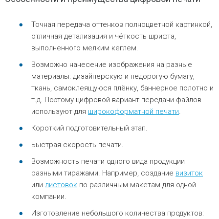
Точная передача оттенков полноцветной картинкой,
отличная детализация и чёткость шрифта,
выполненного мелким кеглем.
Возможно нанесение изображения на разные
материалы: дизайнерскую и недорогую бумагу,
ткань, самоклеящуюся плёнку, баннерное полотно и
т.д. Поэтому цифровой вариант передачи файлов
используют для
широкоформатной печати
.
Короткий подготовительный этап.
Быстрая скорость печати.
Возможность печати одного вида продукции
разными тиражами. Например, создание
визиток
или
листовок
по различным макетам для одной
компании.
Изготовление небольшого количества продуктов: