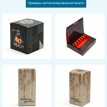
Примеры металлизированной печати