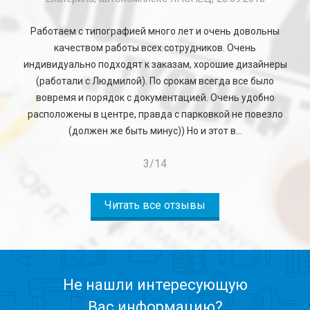
Работаем с типографией много лет и очень довольны
качеством работы всех сотрудников. Очень
индивидуально подходят к заказам, хорошие дизайнеры
(работали с Людмилой). По срокам всегда все было
вовремя и порядок с документацией. Очень удобно
расположены в центре, правда с парковкой не повезло
(должен же быть минус)) Но и этот в...
3
/
14
Читать все отзывы
Не нашли интересующую
Вас информацию?