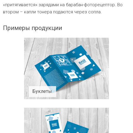
«притягивается» зарядами на барабан-фоторецептор. Во
втором – капли тонера подаются через сопла.
Примеры продукции
Буклеты