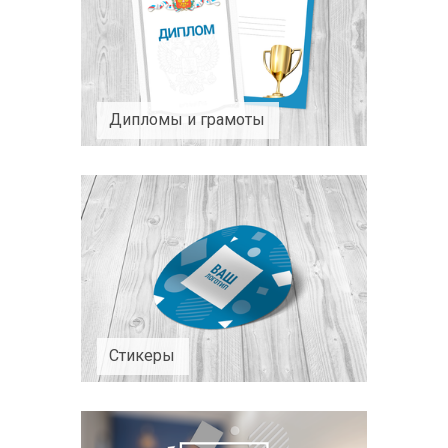
Дипломы и грамоты
Стикеры