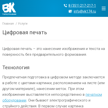
8 (351) 217-217-1
info@vk174.ru
Главная
Услуги
Цифровая печать
Цифровая печать – это нанесение изображения и текста на
поверхность без предварительного формования.
Технология
Предпечатная подготовка в цифровом методе заключается
в работе с цветами картинки, расположением на листе (или
другом материале), нанесении меток. При этом
изображение выставляется непосредственно в
печатном
оборудовании
. Они бывают электрографического и
струйного действия. В первом случае картинка