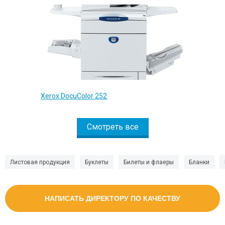
Xerox DocuColor 252
Смотреть все
Листовая продукция
Буклеты
Билеты и флаеры
Бланки
НАПИСАТЬ ДИРЕКТОРУ ПО КАЧЕСТВУ