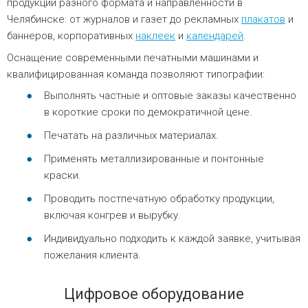
продукции разного формата и направленности в
Челябинске: от журналов и газет до рекламных
плакатов
и
баннеров, корпоративных
наклеек
и
календарей
.
Оснащение современными печатными машинами и
квалифицированная команда позволяют типографии:
Выполнять частные и оптовые заказы качественно
в короткие сроки по демократичной цене.
Печатать на различных материалах.
Применять металлизированные и понтонные
краски.
Проводить постпечатную обработку продукции,
включая конгрев и вырубку.
Индивидуально подходить к каждой заявке, учитывая
пожелания клиента.
Цифровое оборудование