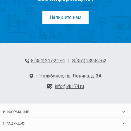
Напишите нам
8 (351) 217-217-1
8 (351) 239-82-62
|
г. Челябинск, пр. Ленина, д. 3А
info@vk174.ru
ИНФОРМАЦИЯ
ПРОДУКЦИЯ