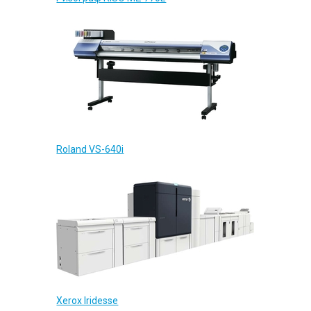
Roland VS-640i
Xerox Iridesse