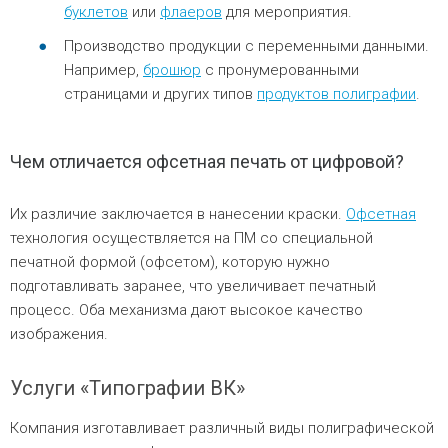
буклетов
или
флаеров
для мероприятия.
Производство продукции с переменными данными.
Например,
брошюр
с пронумерованными
страницами и других типов
продуктов полиграфии
.
Чем отличается офсетная печать от цифровой?
Их различие заключается в нанесении краски.
Офсетная
технология осуществляется на ПМ со специальной
печатной формой (офсетом), которую нужно
подготавливать заранее, что увеличивает печатный
процесс. Оба механизма дают высокое качество
изображения.
Услуги «Типографии ВК»
Компания изготавливает различный виды полиграфической