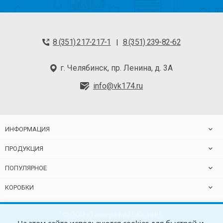
8 (351) 217-217-1
8 (351) 239-82-62
|
г. Челябинск, пр. Ленина, д. 3А
info@vk174.ru
ИНФОРМАЦИЯ
ПРОДУКЦИЯ
ПОПУЛЯРНОЕ
КОРОБКИ
© ООО «Типография ВК», ИНН