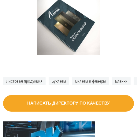
Листовая продукция
Буклеты
Билеты и флаеры
Бланки
НАПИСАТЬ ДИРЕКТОРУ ПО КАЧЕСТВУ