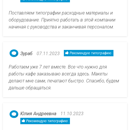
Поставляем типографии расходные материалы и
оборудование. Приятно работать в этой компании
начиная с руководства и заканчивая персоналом.
Зураб
07.11.2023
Рекомендую типографию
Работаем уже 7 лет вместе. Все что нужно для
работы кафе заказываю всегда здесь. Макеты
делают мне сами, печатают быстро. Спасибо, будем
дальше обращаться.
Юлия Андреевна
11.10.2023
Рекомендую типографию