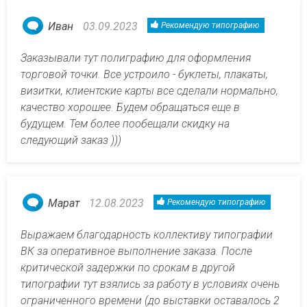
Иван
03.09.2023
Рекомендую типографию
Заказывали тут полиграфию для оформления
торговой точки. Все устроило - буклеты, плакаты,
визитки, клиентские карты все сделали нормально,
качество хорошее. Будем обращаться еще в
будущем. Тем более пообещали скидку на
следующий заказ )))
Марат
12.08.2023
Рекомендую типографию
Выражаем благодарность коллективу типографии
ВК за оперативное выполнение заказа. После
критической задержки по срокам в другой
типографии тут взялись за работу в условиях очень
ограниченного времени (до выставки оставалось 2