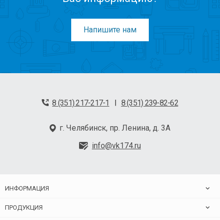
Напишите нам
8 (351) 217-217-1
8 (351) 239-82-62
|
г. Челябинск, пр. Ленина, д. 3А
info@vk174.ru
ИНФОРМАЦИЯ
ПРОДУКЦИЯ