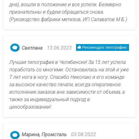
дня), вошли в положение и все успели. Безмерно
признательны и будем обращаться снова.
(Руководство фабрики метизов, ИП Салаватов М.Б.)
Светлана
13.06.2023
Рекомендую типографию
Лучшая типография в Челябинске! За 15 лет успела
поработать со многими. Остановилась на этой и уже
7 лет нога в ногу. Спасибо Николаю и его команде
за высокое качество печати, всегда оперативное
исполнение заказов вне зависимости от объема, а
также за индивидуальный подход в
ценообразовании!
Марина, Промсталь
03.08.2022