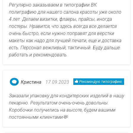
Регулярно заказываем в типографии ВК
полиграфию для нашего салона красоты уже около
4 лет. Делаем визитки, флаеры, прайсы, иногда
постеры. Нравится, что здесь всегда все делается
очень быстро, если нужно поправят для верстки
макеты как надо для лучшей печати, еще и доставка
есть. Персонал вежливый, тактичный. Буду дальше
работать и рекомендовать.
Кристина
17.09.2023
Рекомендую типографию
Заказали упаковку для кондитерских изделий в нашу
пекарню. Результатом очень-очень довольны.
Коробочки получились на высоте, будем вашими
постоянными клиентами🫶