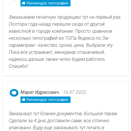
Рекомендую типографию
Заказываем печатную продукцию тут не первый раз.
Полтора года назад перешли сюда от другой
известной в городе компании. Просто сравнили
несколько типографий из ТОПа Яндекса по 3м
параметрам - качество, сроки, цена. Выбрали эту.
Пока все устраивает, менеджер отзывчивый,
надеюсь дальше также четко будем работать.
Спасибо!
Марат Идрисович
16.07.2022
Рекомендую типографию
Заказывал тут бланки документов, большой тираж.
Сделали за 4 дня, доставили сами, все отлично
упаковано. Буду еще заказывать тут печать в