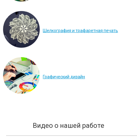
Шелкография и трафаретная печать
Графический дизайн
Видео о нашей работе