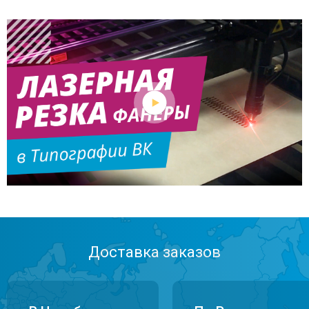
Доставка заказов