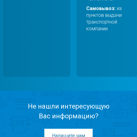
Самовывоз:
из
пунктов выдачи
транспортной
компании.
Не нашли интересующую
Вас информацию?
Напишите нам