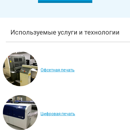
Используемые услуги и технологии
Офсетная печать
Цифровая печать