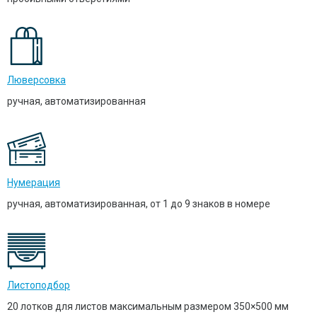
Люверсовка
ручная, автоматизированная
Нумерация
ручная, автоматизированная, от 1 до 9 знаков в номере
Листоподбор
20 лотков для листов максимальным размером 350×500 мм