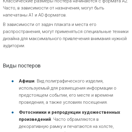
Классические размеры постера начинаются с формата А2.
Часто, в зависимости от назначения, могут быть
напечатаны А1 и А0 форматов.
В зависимости от задач плаката и места его
распространения, могут применяться специальные техники
дизайна для максимального привлечения внимания нужной
аудитории.
Виды постеров
Афиши
. Вид полиграфического изделия,
используемый для размещения информации о
предстоящем событии, его месте и времени
проведения, а также условиях посещения.
Фотоснимки и репродукции художественных
произведений
. Часто обрамляются в
декоративную рамку и печатаются на холсте,