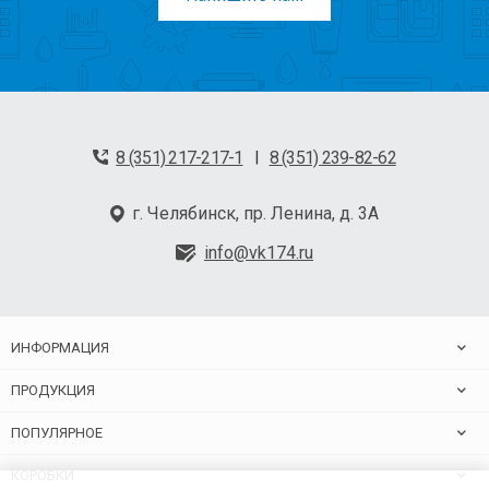
8 (351) 217-217-1
8 (351) 239-82-62
|
г. Челябинск, пр. Ленина, д. 3А
info@vk174.ru
ИНФОРМАЦИЯ
ПРОДУКЦИЯ
ПОПУЛЯРНОЕ
КОРОБКИ