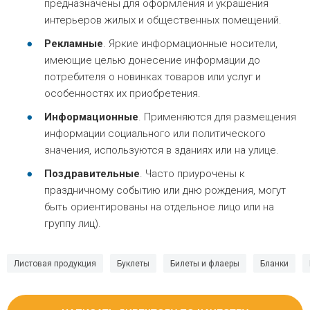
предназначены для оформления и украшения
интерьеров жилых и общественных помещений.
Рекламные
. Яркие информационные носители,
имеющие целью донесение информации до
потребителя о новинках товаров или услуг и
особенностях их приобретения.
Информационные
. Применяются для размещения
информации социального или политического
значения, используются в зданиях или на улице.
Поздравительные
. Часто приурочены к
праздничному событию или дню рождения, могут
быть ориентированы на отдельное лицо или на
группу лиц).
Листовая продукция
Буклеты
Билеты и флаеры
Бланки