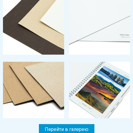
Перейти в галерею