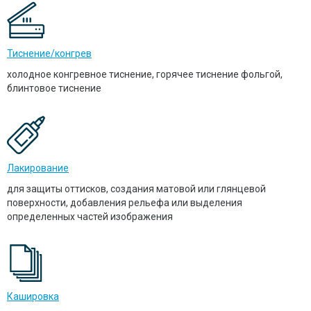
Тиснение/конгрев
холодное конгревное тиснение, горячее тиснение фольгой,
блинтовое тиснение
Лакирование
для защиты оттисков, создания матовой или глянцевой
поверхности, добавления рельефа или выделения
определенных частей изображения
Кашировка