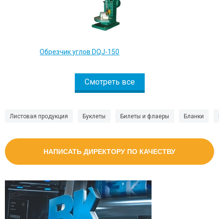
Обрезчик углов DQJ-150
Смотреть все
Листовая продукция
Буклеты
Билеты и флаеры
Бланки
НАПИСАТЬ ДИРЕКТОРУ ПО КАЧЕСТВУ