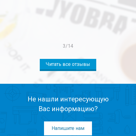
4
/
14
Читать все отзывы
Не нашли интересующую
Вас информацию?
Напишите нам