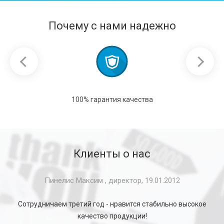
Почему с нами надежно
100% гарантия качества
Клиенты о нас
Аристов Андрей, генеральный директор, 24.01.2012
Все заказы выполняются точно вовремя и в нужном
количестве. Рекомендуем!