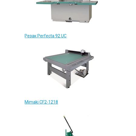
Резак Perfecta 92 UC
Mimaki CF2-1218