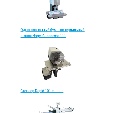
Одноголовочный бумагосверлильный
станок Nagel Citoborma 111
Степлер Rapid 101 electric