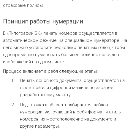
страховые полисы.
Принцип работы нумерации
В «Типографии ВК» печать номеров осуществляется в
автоматическом режиме, на специальном нумераторе. На
него можно установить несколько печатных голов, чтобы
одновременно нумеровать большее количество рядов
изображений на одном листе.
Процесс включает в себя следующие этапы:
Печать основного документа: осуществляется на
офсетной или цифровой машине по заранее
разработанному макету.
Подготовка шаблона: подбирается шаблон
нумерации, включающий в себя формат и стиль
номеров, их местоположение на документе и
другие параметры.