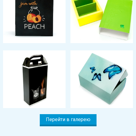
Перейти в галерею