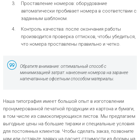
Проставление номеров: оборудование
автоматически пробивает номера в соответствии с
заданным шаблоном.
Контроль качества: после окончания работы
производится проверка оттисков, чтобы убедиться,
что номера проставлены правильно и четко.
Обратите внимание: оптимальный способ с
минимизацией затрат: нанесение номеров на заранее
напечатанные офсетным способом материалы.
Наша типография имеет большой опыт в изготовлении
пронумерованной печатной продукции из картона и бумаги,
в том числе из самокопирующихся листов. Мы предлагаем
выгодные цены на большие тиражи и специальные условия
для постоянных клиентов. Чтобы сделать заказ, позвоните
нам или оставьте заявку на расчет стоимости из формы на