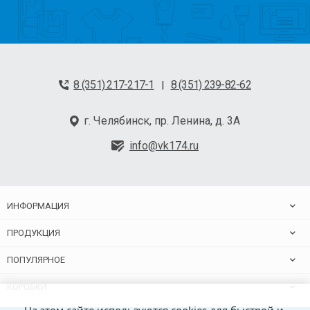
8 (351) 217-217-1
8 (351) 239-82-62
|
г. Челябинск, пр. Ленина, д. 3А
info@vk174.ru
ИНФОРМАЦИЯ
ПРОДУКЦИЯ
ПОПУЛЯРНОЕ
КОРОБКИ