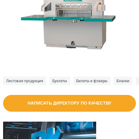
Листовая продукция
Буклеты
Билеты и флаеры
Бланки
НАПИСАТЬ ДИРЕКТОРУ ПО КАЧЕСТВУ