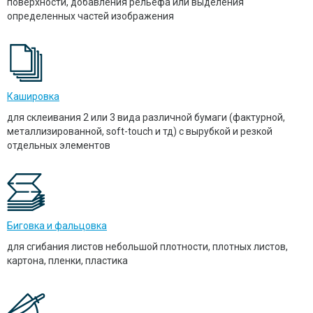
поверхности, добавления рельефа или выделения
определенных частей изображения
Кашировка
для склеивания 2 или 3 вида различной бумаги (фактурной,
металлизированной, soft-touch и тд) с вырубкой и резкой
отдельных элементов
Биговка и фальцовка
для сгибания листов небольшой плотности, плотных листов,
картона, пленки, пластика