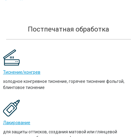
Постпечатная обработка
Тиснение/конгрев
холодное конгревное тиснение, горячее тиснение фольгой,
блинтовое тиснение
Лакирование
для защиты оттисков, создания матовой или глянцевой