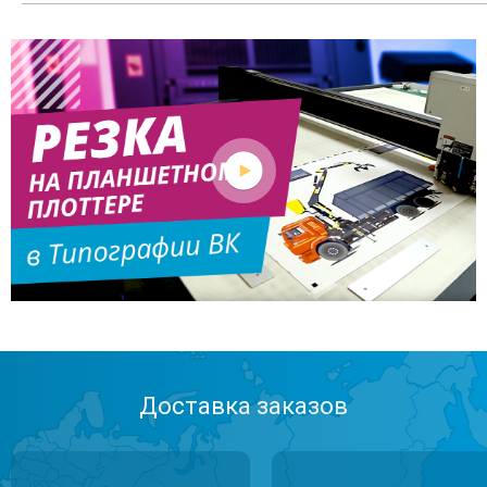
Доставка заказов