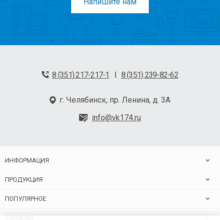
Напишите нам
8 (351) 217-217-1
8 (351) 239-82-62
|
г. Челябинск, пр. Ленина, д. 3А
info@vk174.ru
ИНФОРМАЦИЯ
ПРОДУКЦИЯ
ПОПУЛЯРНОЕ
КОРОБКИ