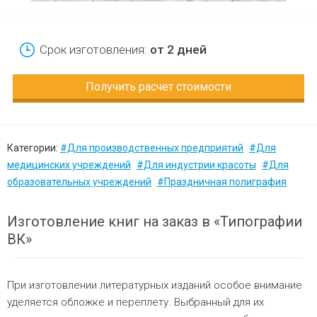
Срок изготовления:
от 2 дней
Получить расчет стоимости
Категории:
#Для производственных предприятий
#Для
медицинских учреждений
#Для индустрии красоты
#Для
образовательных учреждений
#Праздничная полиграфия
Изготовление книг на заказ в «Типографии
ВК»
При изготовлении литературных изданий особое внимание
уделяется обложке и переплету. Выбранный для их