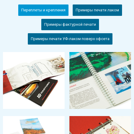
Переплеты и крепления
Примеры печати лаком
Примеры фактурной печати
Примеры печати УФ-лаком поверх офсета