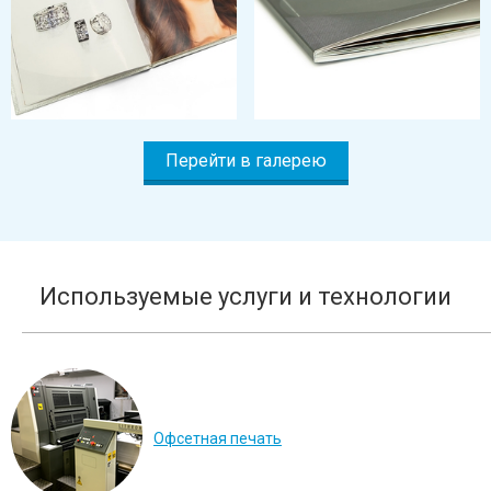
Перейти в галерею
Используемые услуги и технологии
Офсетная печать