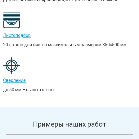
Листоподбор
20 лотков для листов максимальным размером 350×500 мм
Сверление
до 50 мм – высота стопы
Примеры наших работ