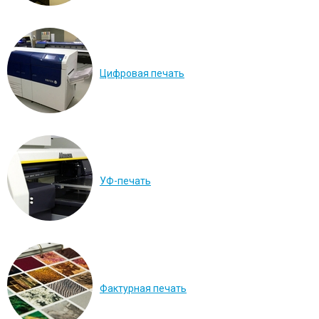
Цифровая печать
УФ-печать
Фактурная печать