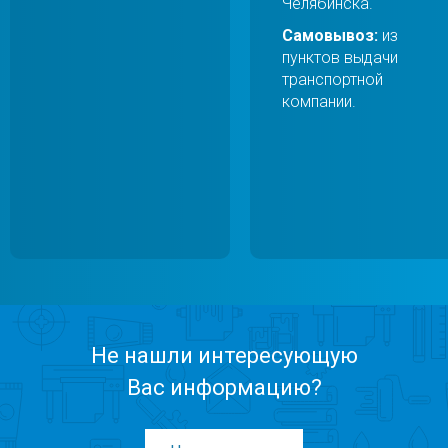
Челябинска.
Самовывоз:
из
пунктов выдачи
транспортной
компании.
Не нашли интересующую
Вас информацию?