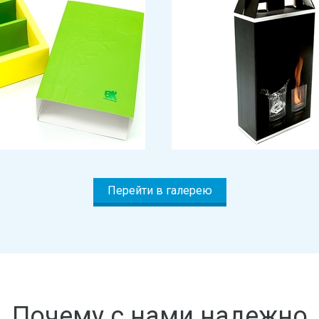
Перейти в галерею
Почему с нами надежно