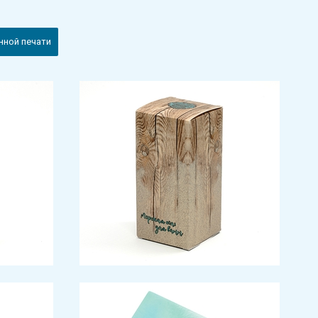
ной печати