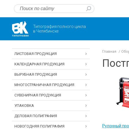
Типография полного цикла
в Челябинске
Главная
Обо
ЛИСТОВАЯ ПРОДУКЦИЯ
Пост
КАЛЕНДАРНАЯ ПРОДУКЦИЯ
ВЫРУБНАЯ ПРОДУКЦИЯ
МНОГОСТРАНИЧНАЯ ПРОДУКЦИЯ
СУВЕНИРНАЯ ПРОДУКЦИЯ
УПАКОВКА
ДЕЛОВАЯ ПОЛИГРАФИЯ
Рулонный пр
НОВОГОДНЯЯ ПОЛИГРАФИЯ