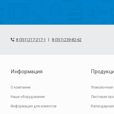
|
8 (351) 217-217-1
8 (351) 239-82-62
Информация
Продукц
О компании
Упаковочная
Наше оборудование
Листовая пр
Информация для клиентов
Календарная