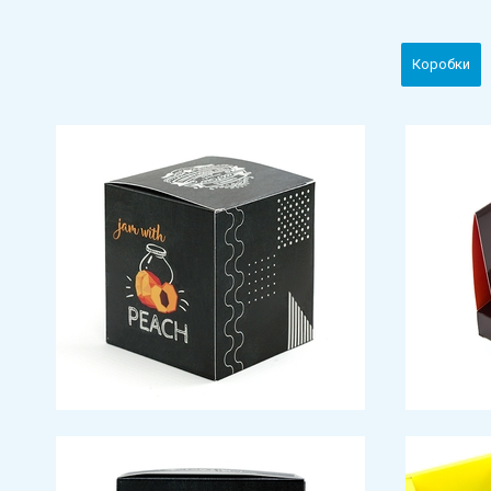
Коробки