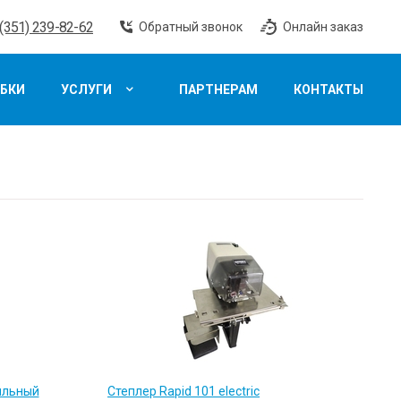
 (351) 239-82-62
Обратный звонок
Онлайн заказ
БКИ
УСЛУГИ
ПАРТНЕРАМ
КОНТАКТЫ
ильный
Степлер Rapid 101 electric