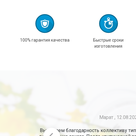
100% гарантия качества
Быстрые сроки
изготовления
Завод 
Благодари