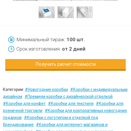
Минимальный тираж:
100 шт.
Срок изготовления:
от 2 дней
Получить расчет стоимости
Категории:
#Новогодние коробки
#Коробки с индивидуальным
дизайном
#Премиум-коробки с дизайнерской отделкой
#Коробки для конфет
#Коробки для текстиля
#Коробки для
розничной торговли
#Коробки для корпоративных новогодних
подарков
#Коробки с логотипом и отделкой под
брендирование
#Коробки для интернет-магазинов и