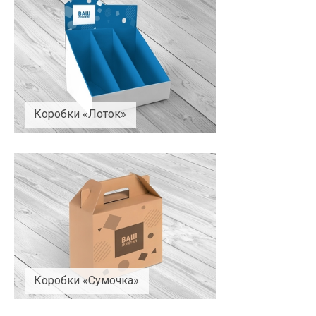
Коробки «Лоток»
Коробки «Сумочка»