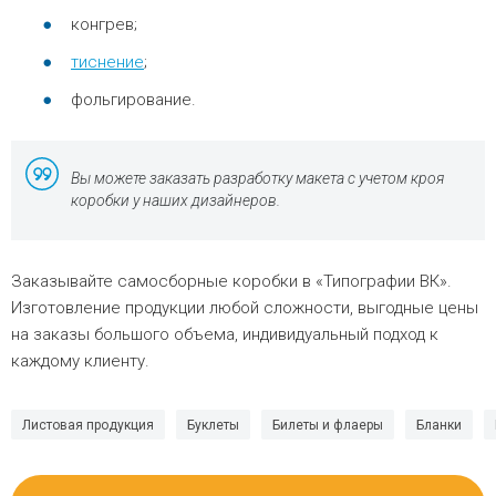
конгрев;
тиснение
;
фольгирование.
Вы можете заказать разработку макета с учетом кроя
коробки у наших дизайнеров.
Заказывайте самосборные коробки в «Типографии ВК».
Изготовление продукции любой сложности, выгодные цены
на заказы большого объема, индивидуальный подход к
каждому клиенту.
Листовая продукция
Буклеты
Билеты и флаеры
Бланки