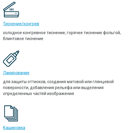
Тиснение/конгрев
холодное конгревное тиснение, горячее тиснение фольгой,
блинтовое тиснение
Лакирование
для защиты оттисков, создания матовой или глянцевой
поверхности, добавления рельефа или выделения
определенных частей изображения
Кашировка