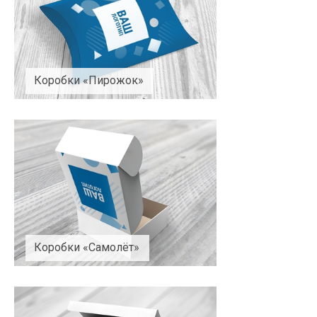
Коробки «Пирожок»
Коробки «Самолёт»