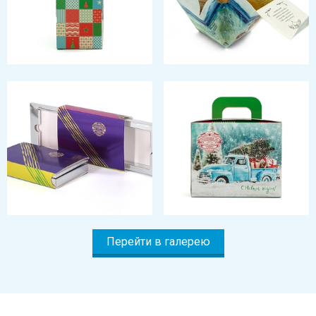
Перейти в галерею