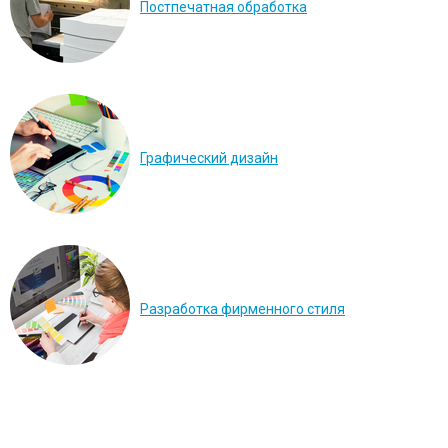
Постпечатная обработка
Графический дизайн
Разработка фирменного стиля