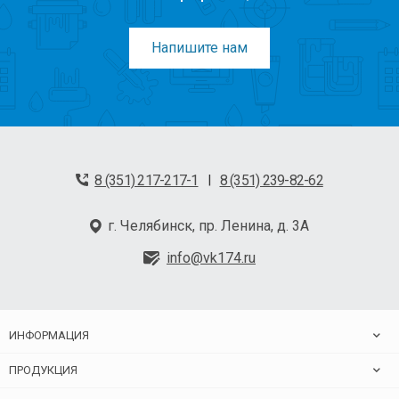
Напишите нам
8 (351) 217-217-1
8 (351) 239-82-62
|
г. Челябинск, пр. Ленина, д. 3А
info@vk174.ru
ИНФОРМАЦИЯ
ПРОДУКЦИЯ