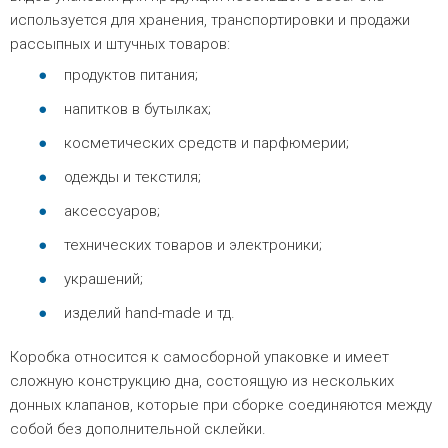
используется для хранения, транспортировки и продажи
рассыпных и штучных товаров:
продуктов питания;
напитков в бутылках;
косметических средств и парфюмерии;
одежды и текстиля;
аксессуаров;
технических товаров и электроники;
украшений;
изделий hand-made и тд.
Коробка относится к самосборной упаковке и имеет
сложную конструкцию дна, состоящую из нескольких
донных клапанов, которые при сборке соединяются между
собой без дополнительной склейки.