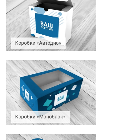
Коробки «Автодно»
Коробки «Моноблок»