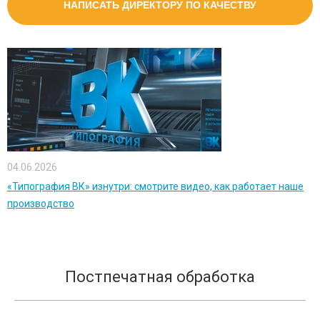
НАПИСАТЬ ДИРЕКТОРУ ПО КАЧЕСТВУ
04.06.2026
«Типография ВК» изнутри: смотрите видео, как работает наше
производство
Постпечатная обработка