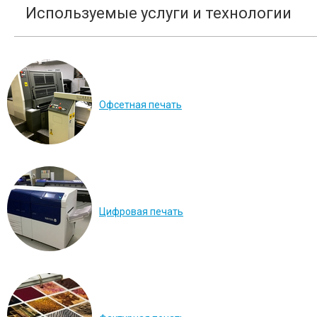
Используемые услуги и технологии
Офсетная печать
Цифровая печать