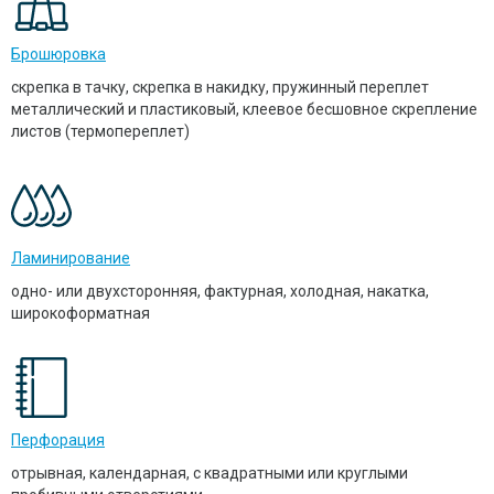
Брошюровка
скрепка в тачку, скрепка в накидку, пружинный переплет
металлический и пластиковый, клеевое бесшовное скрепление
листов (термопереплет)
Ламинирование
одно- или двухсторонняя, фактурная, холодная, накатка,
широкоформатная
Перфорация
отрывная, календарная, с квадратными или круглыми