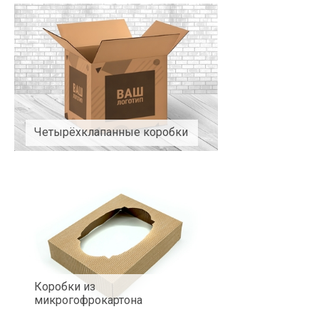
Четырёхклапанные коробки
Коробки из
микрогофрокартона