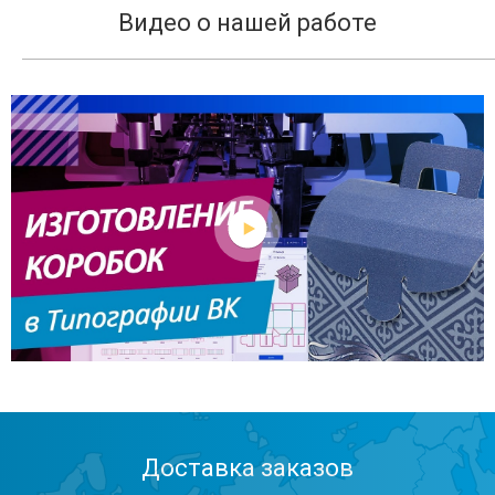
Видео о нашей работе
Доставка заказов