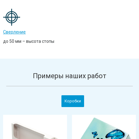
Сверление
до 50 мм – высота стопы
Примеры наших работ
Коробки