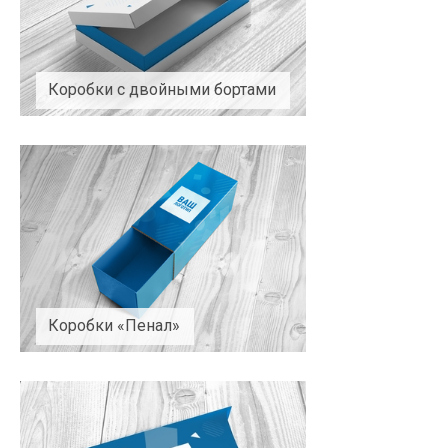
Коробки с двойными бортами
Коробки «Пенал»