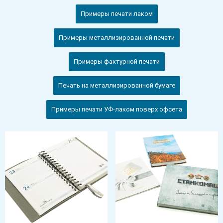
Примеры печати лаком
Примеры металлизированной печати
Примеры фактурной печати
Печать на металлизированной бумаге
Примеры печати УФ-лаком поверх офсета