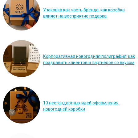
Упаковка как часть бренда: как коробка
влияет на восприятие подарка
Корпоративная новогодняя полиграфия: как
поздравить клиентов и партнёров со вкусом
10 нестандартных идей оформления
новогодней коробки