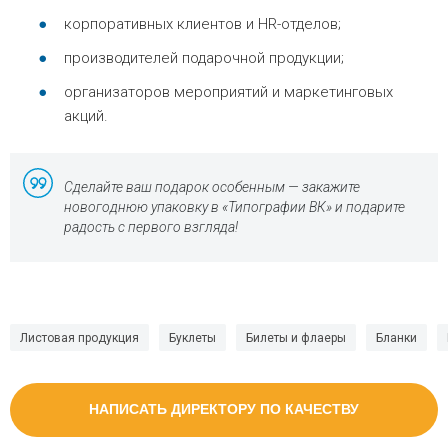
корпоративных клиентов и HR-отделов;
производителей подарочной продукции;
организаторов мероприятий и маркетинговых
акций.
Сделайте ваш подарок особенным — закажите
новогоднюю упаковку в «Типографии ВК» и подарите
радость с первого взгляда!
Листовая продукция
Буклеты
Билеты и флаеры
Бланки
НАПИСАТЬ ДИРЕКТОРУ ПО КАЧЕСТВУ