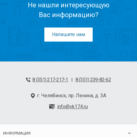
Не нашли интересующую
Вас информацию?
Напишите нам
8 (351) 217-217-1
8 (351) 239-82-62
|
г. Челябинск, пр. Ленина, д. 3А
info@vk174.ru
ИНФОРМАЦИЯ