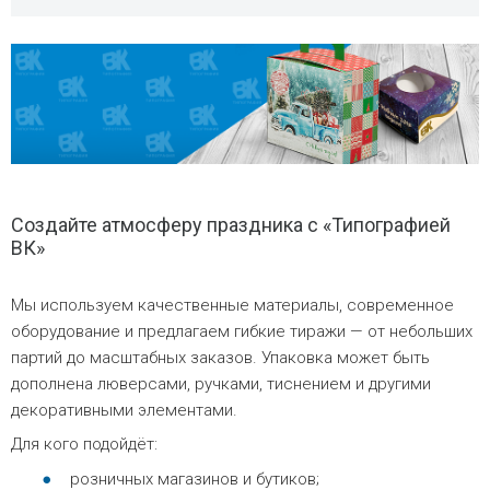
Создайте атмосферу праздника с «Типографией
ВК»
Мы используем качественные материалы, современное
оборудование и предлагаем гибкие тиражи — от небольших
партий до масштабных заказов. Упаковка может быть
дополнена люверсами, ручками, тиснением и другими
декоративными элементами.
Для кого подойдёт:
розничных магазинов и бутиков;