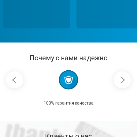
Почему с нами надежно
100% гарантия качества
Клиенты о нас