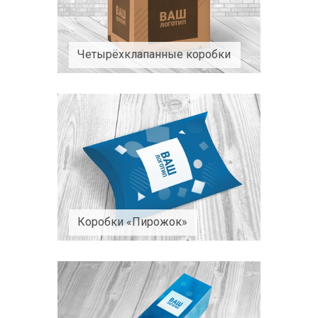
Четырёхклапанные коробки
Коробки «Пирожок»