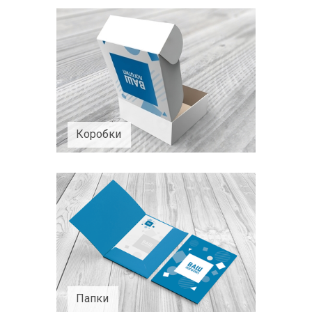
Коробки
Папки