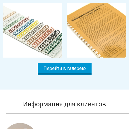
Перейти в галерею
Информация для клиентов