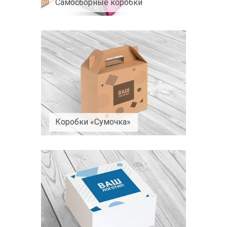
Самосборные коробки
Коробки «Сумочка»