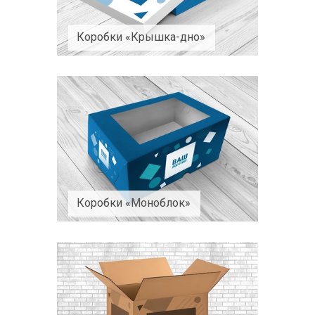
Коробки «Крышка-дно»
Коробки «Моноблок»