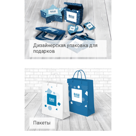
Дизайнерская упаковка для
подарков
Пакеты