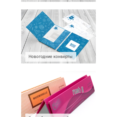
Новогодние конверты