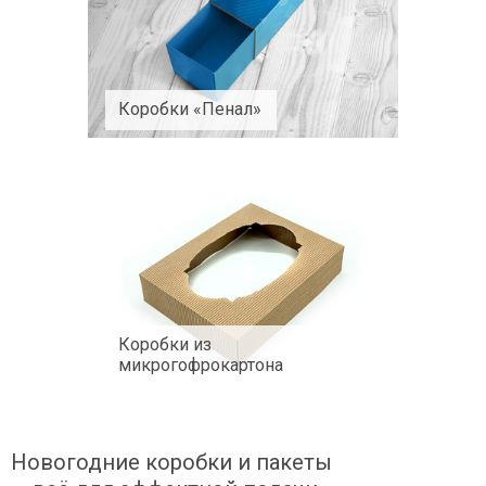
Коробки «Пенал»
Коробки из
микрогофрокартона
Новогодние коробки и пакеты