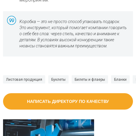
мероприятий.
Коробка — это не просто способ упаковать подарок.
Это инструмент, который помогает компании говорить
о себе без слов: через стиль, качество и внимание к
деталям. В условиях высокой конкуренции такие
нюансы становятся важным преимуществом.
Листовая продукция
Буклеты
Билеты и флаеры
Бланки
НАПИСАТЬ ДИРЕКТОРУ ПО КАЧЕСТВУ