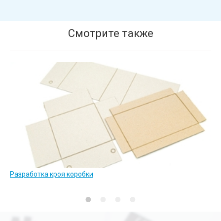
Смотрите также
Разработка кроя коробки