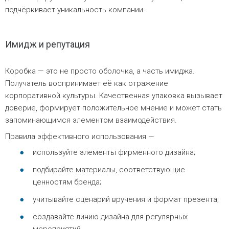
подчёркивает уникальность компании.
Имидж и репутация
Коробка — это не просто оболочка, а часть имиджа.
Получатель воспринимает её как отражение
корпоративной культуры. Качественная упаковка вызывает
доверие, формирует положительное мнение и может стать
запоминающимся элементом взаимодействия.
Правила эффективного использования —
используйте элементы фирменного дизайна;
подбирайте материалы, соответствующие
ценностям бренда;
учитывайте сценарий вручения и формат презента;
создавайте линию дизайна для регулярных