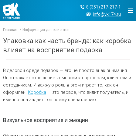
8 (351) 217-217-1
info@vk174.ru
Главная
Информация для клиентов
Упаковка как часть бренда: как коробка
влияет на восприятие подарка
В деловой среде подарок — это не просто знак внимания.
Он отражает отношение компании к партнёрам, клиентам и
сотрудникам. И важную роль в этом играет то, как он
оформлен.
Коробка
— это первое, что видит получатель, и
именно она задаёт тон всему впечатлению.
Визуальное восприятие и эмоции