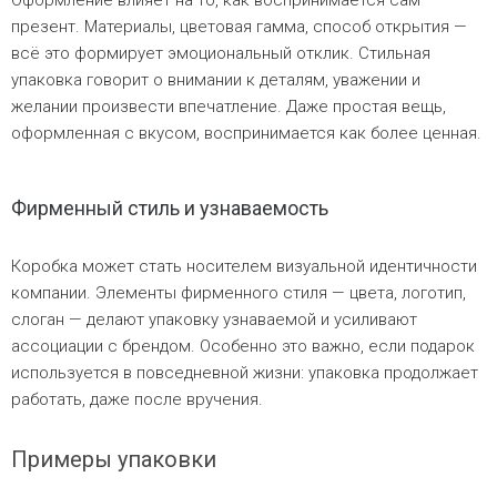
Оформление влияет на то, как воспринимается сам
презент. Материалы, цветовая гамма, способ открытия —
всё это формирует эмоциональный отклик. Стильная
упаковка говорит о внимании к деталям, уважении и
желании произвести впечатление. Даже простая вещь,
оформленная с вкусом, воспринимается как более ценная.
Фирменный стиль и узнаваемость
Коробка может стать носителем визуальной идентичности
компании. Элементы фирменного стиля — цвета, логотип,
слоган — делают упаковку узнаваемой и усиливают
ассоциации с брендом. Особенно это важно, если подарок
используется в повседневной жизни: упаковка продолжает
работать, даже после вручения.
Примеры упаковки