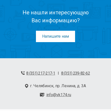
Не нашли интересующую
Вас информацию?
Напишите нам
8 (351) 217-217-1
8 (351) 239-82-62
|
г. Челябинск, пр. Ленина, д. 3А
info@vk174.ru