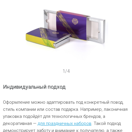
1
/
4
Индивидуальный подход
Оформление можно адаптировать под конкретный повод,
стиль компании или состав подарка. Например, лаконичная
упаковка подойдёт для технологичных брендов, а
декоративная —
для праздничных наборов
. Такой подход
демонстрирует заботу и внимание к получателю, а также