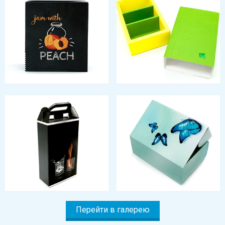
Перейти в галерею