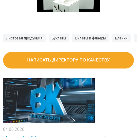
Листовая продукция
Буклеты
Билеты и флаеры
Бланки
НАПИСАТЬ ДИРЕКТОРУ ПО КАЧЕСТВУ
04.06.2026