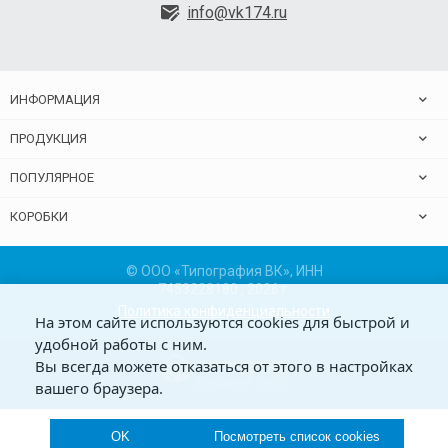
info@vk174.ru
ИНФОРМАЦИЯ
ПРОДУКЦИЯ
ПОПУЛЯРНОЕ
КОРОБКИ
© ООО «Типография ВК», ИНН
7453228180 , 2026 г.
Политика конфиденциальности
На этом сайте используются cookies для быстрой и
удобной работы с ним.
Вы всегда можете отказаться от этого в настройках
вашего браузера.
OK
Посмотреть список cookies