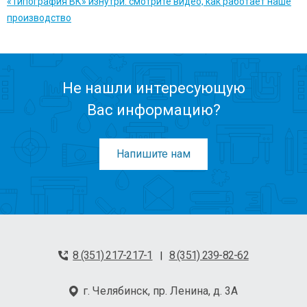
«Типография ВК» изнутри: смотрите видео, как работает наше
производство
Не нашли интересующую
Вас информацию?
Напишите нам
8 (351) 217-217-1
8 (351) 239-82-62
|
г. Челябинск, пр. Ленина, д. 3А