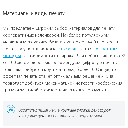
Материалы и виды печати
Мы предлагаем широкий выбор материалов для печати
корпоративных календарей. Наиболее популярными
являются мелованная бумага и картон разной плотности.
Печать осуществляется как
цифровым
, так и
офсетным
методом
, в зависимости от тиража. Для небольших тиражей
до 100 экземпляров мы рекомендуем цифровую печать.
Если вам требуется крупный тираж, более 1000 штук, то
офсетная печать станет оптимальным решением. Она
позволяет добиться максимальной четкости изображения
при минимальной стоимости на единицу продукции.
Обратите внимание: на крупные тиражи действуют
выгодные цены и специальные предложения!