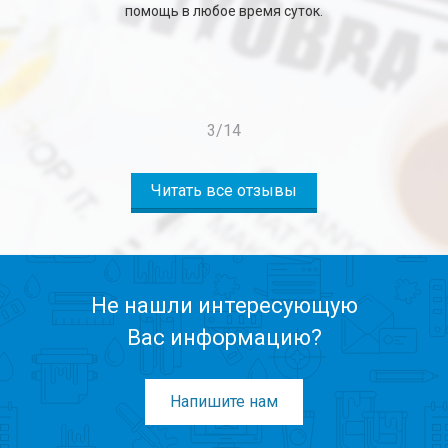
помощь в любое время суток.
3
/
14
Читать все отзывы
Не нашли интересующую
Вас информацию?
Напишите нам