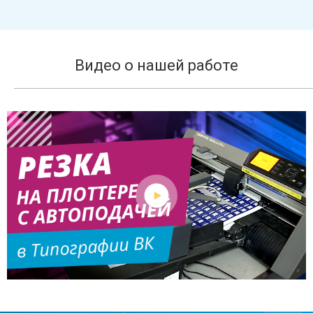
Видео о нашей работе