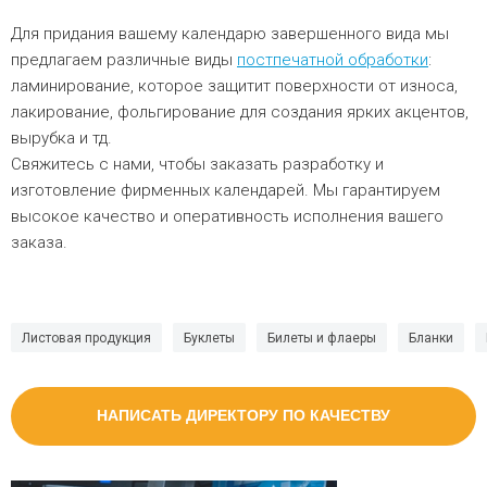
Для придания вашему календарю завершенного вида мы
предлагаем различные виды
постпечатной обработки
:
ламинирование, которое защитит поверхности от износа,
лакирование, фольгирование для создания ярких акцентов,
вырубка и тд.
Свяжитесь с нами, чтобы заказать разработку и
изготовление фирменных календарей. Мы гарантируем
высокое качество и оперативность исполнения вашего
заказа.
Листовая продукция
Буклеты
Билеты и флаеры
Бланки
НАПИСАТЬ ДИРЕКТОРУ ПО КАЧЕСТВУ