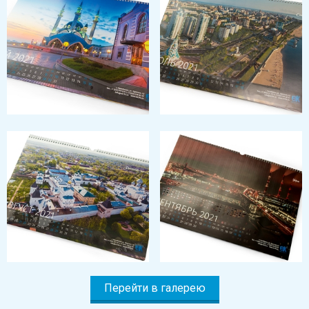
Перейти в галерею