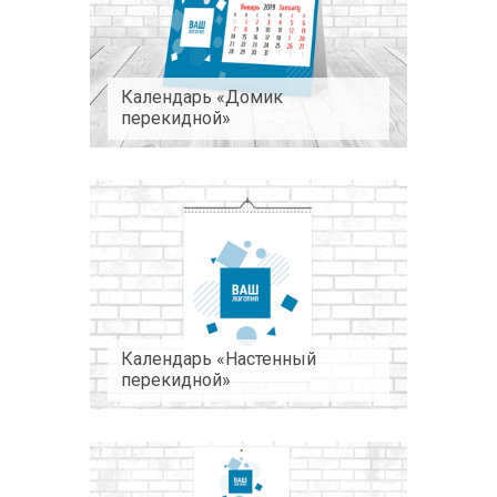
Календарь «Домик
перекидной»
Календарь «Настенный
перекидной»