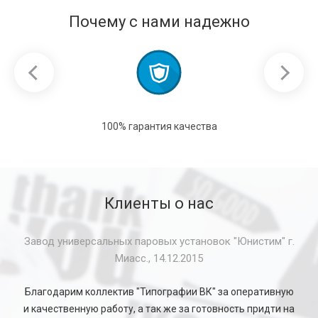
Почему с нами надежно
100% гарантия качества
Клиенты о нас
Завод универсальных паровых установок "Юнистим" г.
Миасс., 14.12.2015
Благодарим коллектив "Типографии ВК" за оперативную
и качественную работу, а так же за готовность придти на