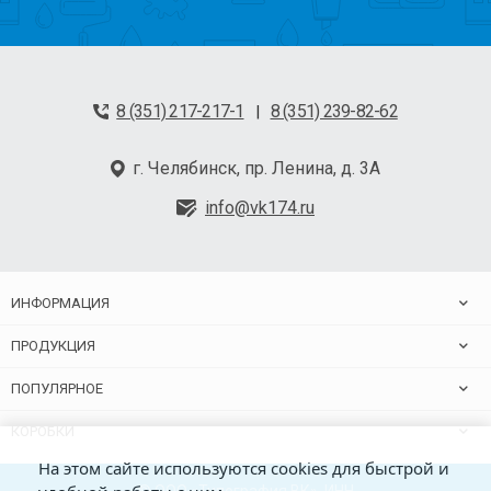
8 (351) 217-217-1
8 (351) 239-82-62
|
г. Челябинск, пр. Ленина, д. 3А
info@vk174.ru
ИНФОРМАЦИЯ
ПРОДУКЦИЯ
ПОПУЛЯРНОЕ
КОРОБКИ
На этом сайте используются cookies для быстрой и
© ООО «Типография ВК», ИНН