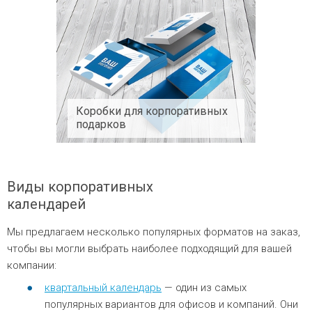
Коробки для корпоративных
подарков
Виды корпоративных
календарей
Мы предлагаем несколько популярных форматов на заказ,
чтобы вы могли выбрать наиболее подходящий для вашей
компании:
квартальный календарь
— один из самых
популярных вариантов для офисов и компаний. Они