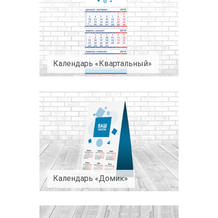
Календарь «Квартальный»
Календарь «Домик»