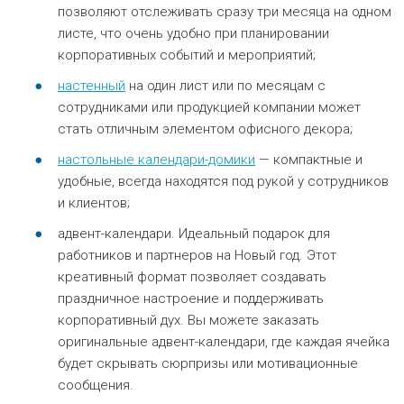
позволяют отслеживать сразу три месяца на одном
листе, что очень удобно при планировании
корпоративных событий и мероприятий;
настенный
на один лист или по месяцам с
сотрудниками или продукцией компании может
стать отличным элементом офисного декора;
настольные календари-домики
— компактные и
удобные, всегда находятся под рукой у сотрудников
и клиентов;
адвент-календари. Идеальный подарок для
работников и партнеров на Новый год. Этот
креативный формат позволяет создавать
праздничное настроение и поддерживать
корпоративный дух. Вы можете заказать
оригинальные адвент-календари, где каждая ячейка
будет скрывать сюрпризы или мотивационные
сообщения.