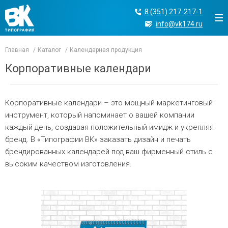
8 (351) 217-217-1
info@vk174.ru
Главная
Каталог
Календарная продукция
Корпоративные календари
Корпоративные календари – это мощный маркетинговый
инструмент, который напоминает о вашей компании
каждый день, создавая положительный имидж и укрепляя
бренд. В «Типографии ВК» заказать дизайн и печать
брендированных календарей под ваш фирменный стиль с
высоким качеством изготовления.