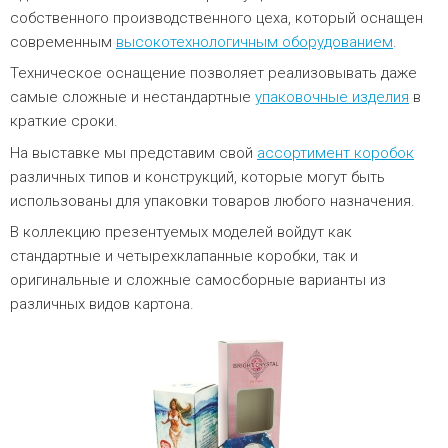
собственного производственного цеха, который оснащен
современным
высокотехнологичным оборудованием
.
Техническое оснащение позволяет реализовывать даже
самые сложные и нестандартные
упаковочные изделия
в
краткие сроки.
На выставке мы представим свой
ассортимент коробок
различных типов и конструкций, которые могут быть
использованы для упаковки товаров любого назначения.
В коллекцию презентуемых моделей войдут как
стандартные и четырехклапанные коробки, так и
оригинальные и сложные самосборные варианты из
различных видов картона.