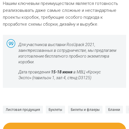
Нашим ключевым преимуществом является готовность
реализовывать даже самые сложные и нестандартные
проекты коробок, требующие особого подхода к
проработке схемы сборки, дизайну и вырубке.
Для участников выставки RosUpack 2021,
заинтересованных в сотрудничестве, мы предлагаем
изготовление бесплатного пробного экземпляра
коробки.
Дата проведения
15-18 июня
в МВЦ «Крокус
Экспо» (павильон 1, зал 4, стенд D3125)
Листовая продукция
Буклеты
Билеты и флаеры
Бланки