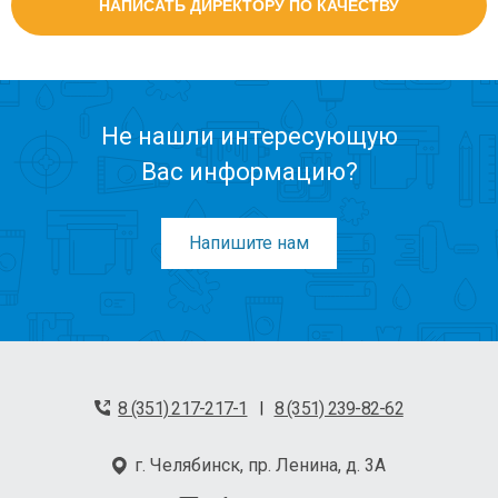
НАПИСАТЬ ДИРЕКТОРУ ПО КАЧЕСТВУ
Не нашли интересующую
Вас информацию?
Напишите нам
8 (351) 217-217-1
8 (351) 239-82-62
|
г. Челябинск, пр. Ленина, д. 3А