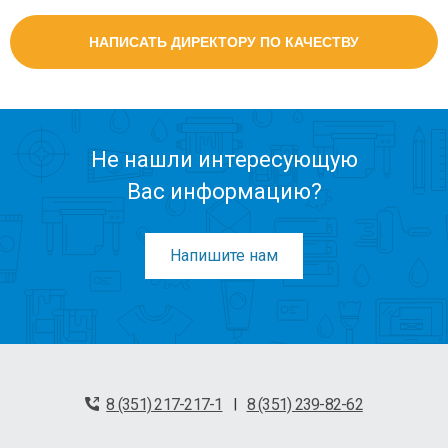
НАПИСАТЬ ДИРЕКТОРУ ПО КАЧЕСТВУ
Не нашли интересующую
Вас информацию?
Напишите нам
8 (351) 217-217-1
8 (351) 239-82-62
|