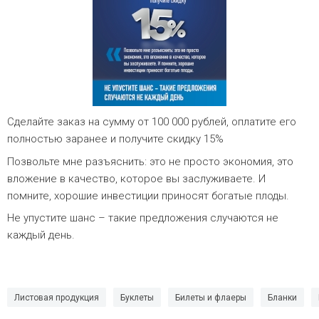
Сделайте заказ на сумму от 100 000 рублей, оплатите его
полностью заранее и получите скидку 15%
Позвольте мне разъяснить: это не просто экономия, это
вложение в качество, которое вы заслуживаете. И
помните, хорошие инвестиции приносят богатые плоды.
Не упустите шанс – такие предложения случаются не
каждый день.
Листовая продукция
Буклеты
Билеты и флаеры
Бланки