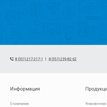
|
8 (351) 217-217-1
8 (351) 239-82-62
Информация
Продукц
О компании
Упаковочная