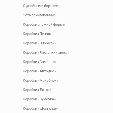
С двойными бортами
Четырёхклапанные
Коробки сложной формы
Коробки «Пенал»
Коробки «Пирожок»
Коробки «Ласточкин хвост»
Коробки «Самолёт»
Коробки «Автодно»
Коробки «Моноблок»
Коробки «Лоток»
Коробки «Сумочка»
Коробки «Шкатулки»