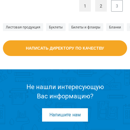
1
2
3
Листовая продукция
Буклеты
Билеты и флаеры
Бланки
НАПИСАТЬ ДИРЕКТОРУ ПО КАЧЕСТВУ
Не нашли интересующую
Вас информацию?
Напишите нам