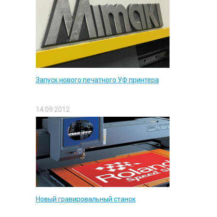
Запуск нового печатного УФ принтера
14.09.2012
Новый гравировальный станок