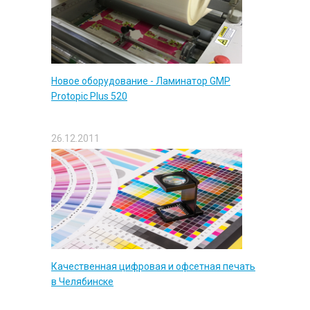
Новое оборудование - Ламинатор GMP
Protopic Plus 520
26.12.2011
Качественная цифровая и офсетная печать
в Челябинске