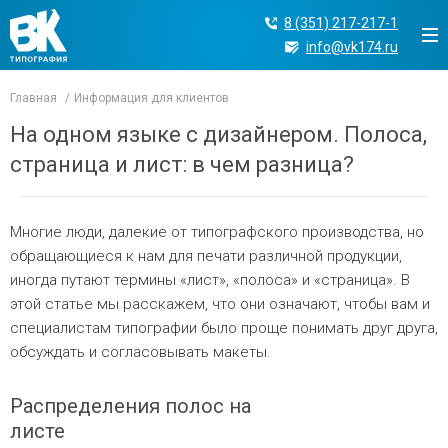
8 (351) 217-217-1
info@vk174.ru
Главная
Информация для клиентов
На одном языке с дизайнером. Полоса,
страница и лист: в чем разница?
Многие люди, далекие от типографского производства, но
обращающиеся к нам для печати различной продукции,
иногда путают термины «лист», «полоса» и «страница». В
этой статье мы расскажем, что они означают, чтобы вам и
специалистам типографии было проще понимать друг друга,
обсуждать и согласовывать макеты.
Распределения полос на
листе