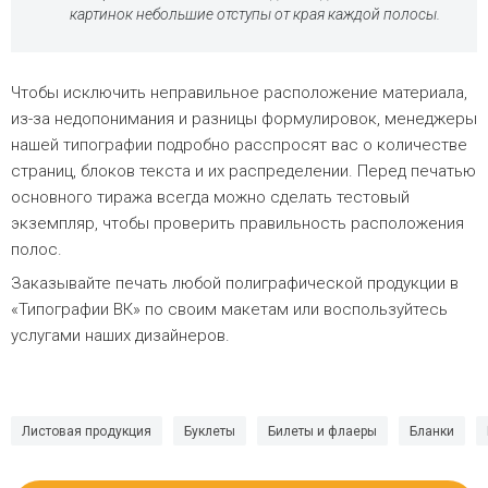
картинок небольшие отступы от края каждой полосы.
Чтобы исключить неправильное расположение материала,
из-за недопонимания и разницы формулировок, менеджеры
нашей типографии подробно расспросят вас о количестве
страниц, блоков текста и их распределении. Перед печатью
основного тиража всегда можно сделать тестовый
экземпляр, чтобы проверить правильность расположения
полос.
Заказывайте печать любой полиграфической продукции в
«Типографии ВК» по своим макетам или воспользуйтесь
услугами наших дизайнеров.
Листовая продукция
Буклеты
Билеты и флаеры
Бланки