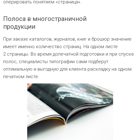
оперировать понятием «страница».
Полоса в многостраничной
продукции
При заказе каталогов, журналов, книг и брошюр значение
имеет именно количество страниц. На одном листе
2 страницы. Во время допечатной подготовки и при спуске
полос, специалисты типографии сами подберут
оптимальную и выгодную для клиента раскладку на одном
печатном листе.