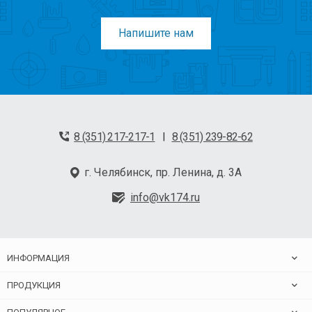
Напишите нам
8 (351) 217-217-1
8 (351) 239-82-62
|
г. Челябинск, пр. Ленина, д. 3А
info@vk174.ru
ИНФОРМАЦИЯ
ПРОДУКЦИЯ