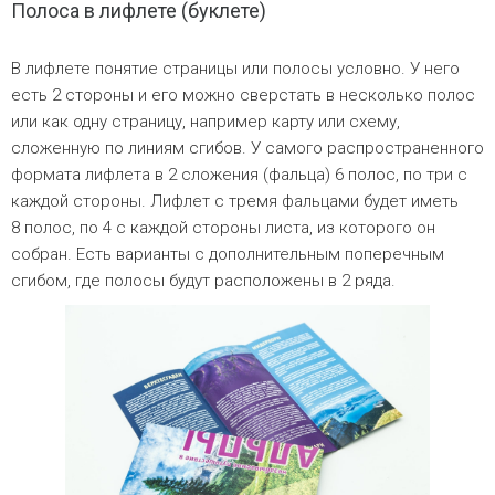
Полоса в лифлете (буклете)
В лифлете понятие страницы или полосы условно. У него
есть 2 стороны и его можно сверстать в несколько полос
или как одну страницу, например карту или схему,
сложенную по линиям сгибов. У самого распространенного
формата лифлета в 2 сложения (фальца) 6 полос, по три с
каждой стороны. Лифлет с тремя фальцами будет иметь
8 полос, по 4 с каждой стороны листа, из которого он
собран. Есть варианты с дополнительным поперечным
сгибом, где полосы будут расположены в 2 ряда.