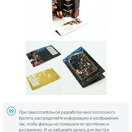
При самостоятельной разработке многополосного
буклета, распределяйте информацию и изображения
так, чтобы фальцы не помешали ее прочтению и
восприятию. И не забывайте делать для текста и