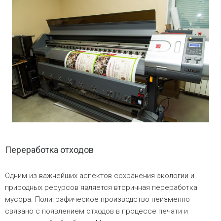
Переработка отходов
Одним из важнейших аспектов сохранения экологии и
природных ресурсов является вторичная переработка
мусора. Полиграфическое производство неизменно
связано с появлением отходов в процессе печати и