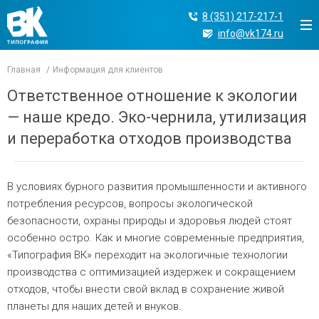
8 (351) 217-217-1
info@vk174.ru
Главная
Информация для клиентов
Ответственное отношение к экологии
— наше кредо. Эко-чернила, утилизация
и переработка отходов производства
В условиях бурного развития промышленности и активного
потребления ресурсов, вопросы экологической
безопасности, охраны природы и здоровья людей стоят
особенно остро. Как и многие современные предприятия,
«Типография ВК» переходит на экологичные технологии
производства с оптимизацией издержек и сокращением
отходов, чтобы внести свой вклад в сохранение живой
планеты для наших детей и внуков.