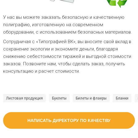
У нас вы можете заказать безопасную и качественную
полиграфию, изготовленную на современном
оборудовании, с использованием безопасных материалов.
Сотрудничая с «Типографией ВК», вы вносите свой вклад в
сохранение экологии и экономите деньги, благодаря
снижению себестоимости тиражей и выгодной стоимости
заказов. Позвоните нам, чтобы сделать заказ, получить
консультацию и расчет стоимости.
Листовая продукция
Буклеты
Билеты и флаеры
Бланки
НАПИСАТЬ ДИРЕКТОРУ ПО КАЧЕСТВУ