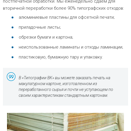
постпечатной обработки. Мы еженедельно сдаем для
вторичной переработки более 90% типографских отходов:
алюминиевые пластины для офсетной печати;
приладочные листы;
обрезки бумаги и картона;
неиспользованные ламинаты и отходы ламинации;
пластиковую, бумажную тару и упаковку.
В «Типографии ВК» вы можете заказать печать на
макулатурном картоне, изготовленном из
переработанного сырья и почти не уступающем по
своим характеристикам стандартным картонам.