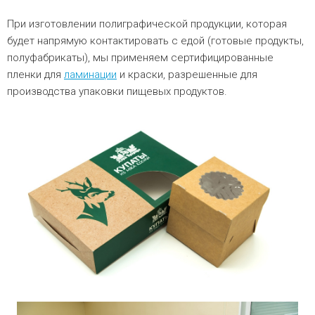
При изготовлении полиграфической продукции, которая
будет напрямую контактировать с едой (готовые продукты,
полуфабрикаты), мы применяем сертифицированные
пленки для
ламинации
и краски, разрешенные для
производства упаковки пищевых продуктов.