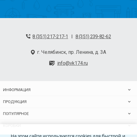
8 (351) 217-217-1
8 (351) 239-82-62
|
г. Челябинск, пр. Ленина, д. 3А
info@vk174.ru
ИНФОРМАЦИЯ
ПРОДУКЦИЯ
ПОПУЛЯРНОЕ
КОРОБКИ
На этом сайте используются cookies для быстрой и