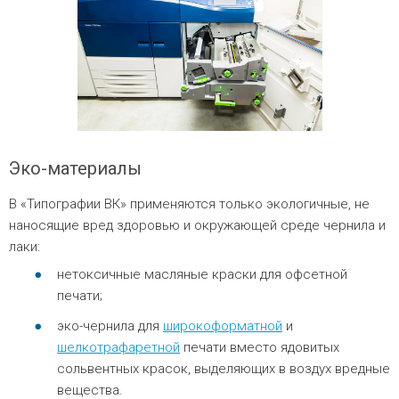
Эко-материалы
В «Типографии ВК» применяются только экологичные, не
наносящие вред здоровью и окружающей среде чернила и
лаки:
нетоксичные масляные краски для офсетной
печати;
эко-чернила для
широкоформатной
и
шелкотрафаретной
печати вместо ядовитых
сольвентных красок, выделяющих в воздух вредные
вещества.