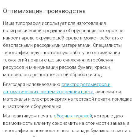
Оптимизация производства
Наша типография использует для изготовления
полиграфической продукции оборудование, которое не
наносит вреда окружающей среде и может работать с
безопасными расходными материалами. Специалисты
типографии ведут постоянную работу по оптимизации
технологий печати с целью снижения потребления
ресурсов и минимизации расхода бумаги, краски,
материалов для постпечатной обработки и тд.
Благодаря использованию
спектрофотометров и
автоматических систем коррекции цвета
, экономятся
материалы и электроэнергия на тестовой печати, приладке
и настройке оборудования.
Мы практикуем печать
сборных тиражей
, которые дают
возможность клиенту сэкономить на стоимости заказа, а
типографии использовать всю площадь бумажного листа с