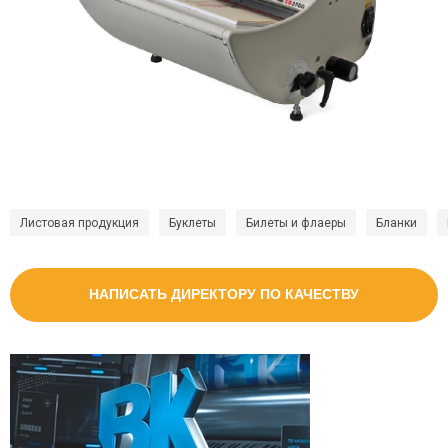
Листовая продукция
Буклеты
Билеты и флаеры
Бланки
НАПИСАТЬ ДИРЕКТОРУ ПО КАЧЕСТВУ