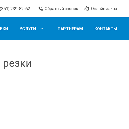
 (351) 239-82-62
Обратный звонок
Онлайн заказ
БКИ
УСЛУГИ
ПАРТНЕРАМ
КОНТАКТЫ
й резки