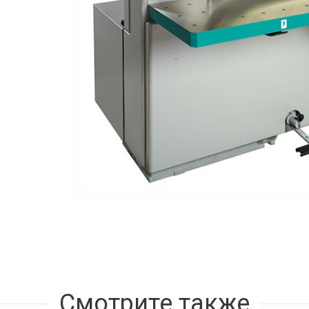
Смотрите также