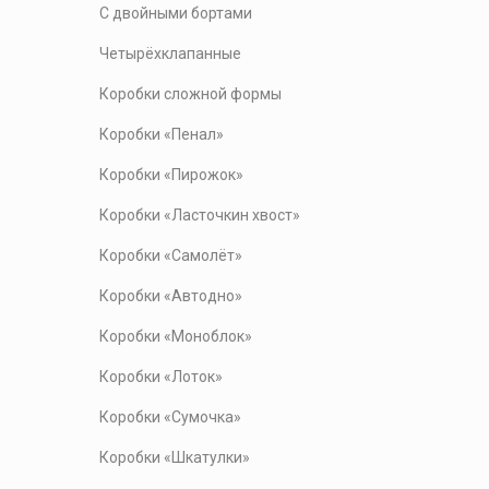
С двойными бортами
Четырёхклапанные
Коробки сложной формы
Коробки «Пенал»
Коробки «Пирожок»
Коробки «Ласточкин хвост»
Коробки «Самолёт»
Коробки «Автодно»
Коробки «Моноблок»
Коробки «Лоток»
Коробки «Сумочка»
Коробки «Шкатулки»