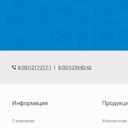
|
8 (351) 217-217-1
8 (351) 239-82-62
Информация
Продукц
О компании
Упаковочная