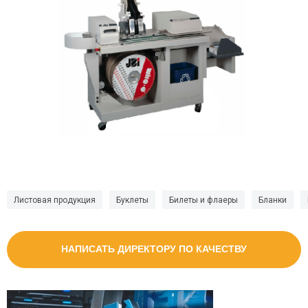
Листовая продукция
Буклеты
Билеты и флаеры
Бланки
НАПИСАТЬ ДИРЕКТОРУ ПО КАЧЕСТВУ