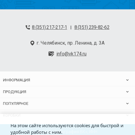
8 (351) 217-217-1
8 (351) 239-82-62
|
г. Челябинск, пр. Ленина, д. 3А
info@vk174.ru
ИНФОРМАЦИЯ
ПРОДУКЦИЯ
ПОПУЛЯРНОЕ
КОРОБКИ
На этом сайте используются cookies для быстрой и
удобной работы с ним.
© ООО «Типография ВК», ИНН